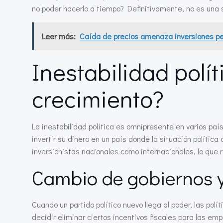
no poder hacerlo a tiempo? Definitivamente, no es una s
Leer más:
Caída de precios amenaza inversiones pe
Inestabilidad polít
crecimiento?
La inestabilidad política es omnipresente en varios paí
invertir su dinero en un país donde la situación polític
inversionistas nacionales como internacionales, lo que 
Cambio de gobiernos y
Cuando un partido político nuevo llega al poder, las po
decidir eliminar ciertos incentivos fiscales para las emp