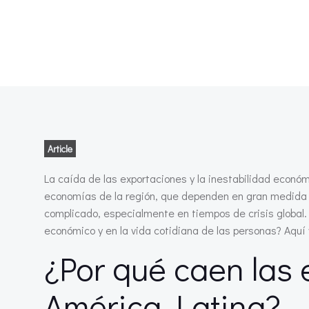
Article
La caída de las exportaciones y la inestabilidad econó
economías de la región, que dependen en gran medida 
complicado, especialmente en tiempos de crisis global.
económico y en la vida cotidiana de las personas? Aquí
¿Por qué caen las
América Latina?