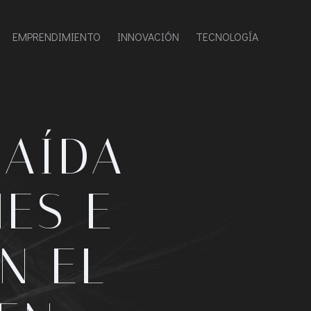
EMPRENDIMIENTO
INNOVACIÓN
TECNOLOGÍA
CAÍDA
ES E
N EL