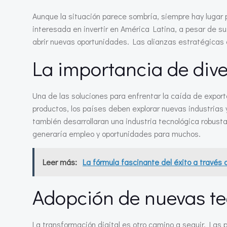
Aunque la situación parece sombría, siempre hay lugar
interesada en invertir en América Latina, a pesar de su
abrir nuevas oportunidades. Las alianzas estratégicas e
La importancia de dive
Una de las soluciones para enfrentar la caída de expor
productos, los países deben explorar nuevas industrias 
también desarrollaran una industria tecnológica robusta
generaría empleo y oportunidades para muchos.
Leer más:
La fórmula fascinante del éxito a través
Adopción de nuevas te
La transformación digital es otro camino a seguir. La