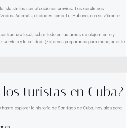
la isla sin las complicaciones previas. Las aerolíneas
nalizadas. Además, ciudades como La Habana, con su vibrante
aestructura local, sobre todo en las áreas de alojamiento y
 el servicio y la calidad. ¿Estamos preparados para manejar este
los turistas en Cuba?
hasta explorar la historia de Santiago de Cuba, hay algo para
artes.