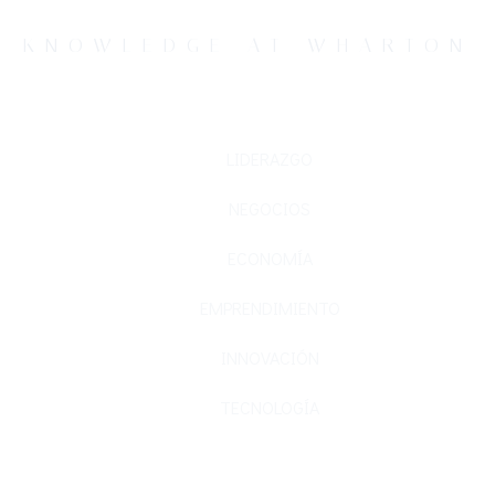
KNOWLEDGE AT WHARTON
LIDERAZGO
NEGOCIOS
ECONOMÍA
EMPRENDIMIENTO
INNOVACIÓN
TECNOLOGÍA