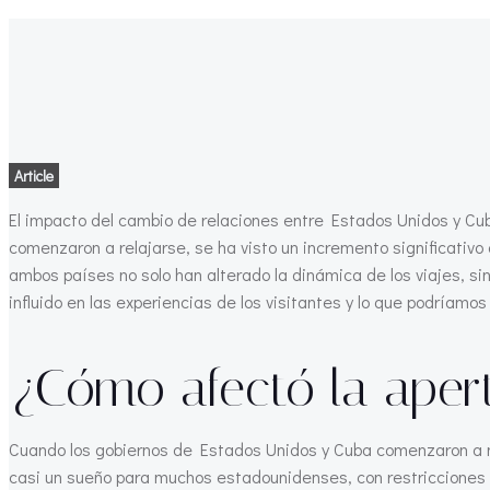
Article
El impacto del cambio de relaciones entre Estados Unidos y Cu
comenzaron a relajarse, se ha visto un incremento significativo
ambos países no solo han alterado la dinámica de los viajes, s
influido en las experiencias de los visitantes y lo que podríamos
¿Cómo afectó la apert
Cuando los gobiernos de Estados Unidos y Cuba comenzaron a no
casi un sueño para muchos estadounidenses, con restricciones