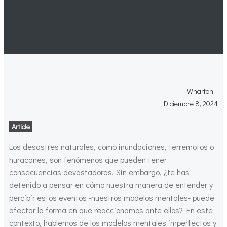
Wharton
-
Diciembre 8, 2024
Article
Los desastres naturales, como inundaciones, terremotos o
huracanes, son fenómenos que pueden tener
consecuencias devastadoras. Sin embargo, ¿te has
detenido a pensar en cómo nuestra manera de entender y
percibir estos eventos -nuestros modelos mentales- puede
afectar la forma en que reaccionamos ante ellos? En este
contexto, hablemos de los modelos mentales imperfectos y