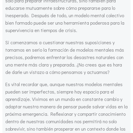
solo para preparar infraestructuras, sino también para
educarse mutuamente sobre cómo prepararse para lo
inesperado. Después de todo, un modelo mental colectivo
bien formado puede ser una herramienta poderosa para la
supervivencia en tiempos de crisis.
Si comenzamos a cuestionar nuestras suposiciones y
tomamos en serio la formación de modelos mentales más
precisos, podremos enfrentar los desastres naturales con
una mente más clara y preparada. ¿No crees que es hora
de darle un vistazo a cómo pensamos y actuamos?
Es vital recordar que, aunque nuestros modelos mentales
pueden ser imperfectos, siempre hay espacio para el
aprendizaje. Vivimos en un mundo en constante cambio y
adaptar nuestra manera de pensar puede salvar vidas en la
próxima emergencia. Reflexionar y compartir conocimiento
dentro de nuestras comunidades nos permitirá no solo
sobrevivir, sino también prosperar en un contexto donde los