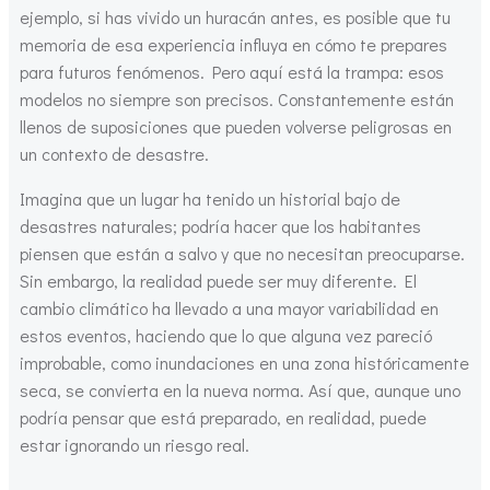
ejemplo, si has vivido un huracán antes, es posible que tu
memoria de esa experiencia influya en cómo te prepares
para futuros fenómenos. Pero aquí está la trampa: esos
modelos no siempre son precisos. Constantemente están
llenos de suposiciones que pueden volverse peligrosas en
un contexto de desastre.
Imagina que un lugar ha tenido un historial bajo de
desastres naturales; podría hacer que los habitantes
piensen que están a salvo y que no necesitan preocuparse.
Sin embargo, la realidad puede ser muy diferente. El
cambio climático ha llevado a una mayor variabilidad en
estos eventos, haciendo que lo que alguna vez pareció
improbable, como inundaciones en una zona históricamente
seca, se convierta en la nueva norma. Así que, aunque uno
podría pensar que está preparado, en realidad, puede
estar ignorando un riesgo real.