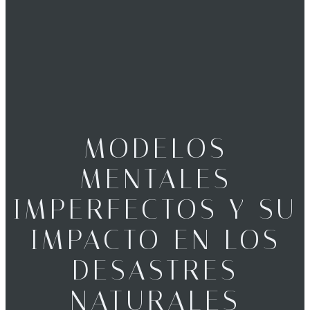
MODELOS
MENTALES
IMPERFECTOS Y SU
IMPACTO EN LOS
DESASTRES
NATURALES