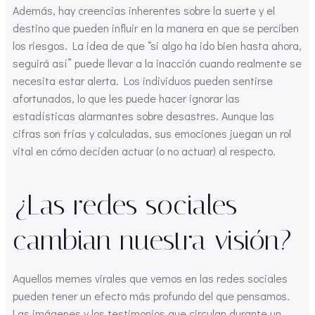
Además, hay creencias inherentes sobre la suerte y el
destino que pueden influir en la manera en que se perciben
los riesgos. La idea de que “si algo ha ido bien hasta ahora,
seguirá así” puede llevar a la inacción cuando realmente se
necesita estar alerta. Los individuos pueden sentirse
afortunados, lo que les puede hacer ignorar las
estadísticas alarmantes sobre desastres. Aunque las
cifras son frías y calculadas, sus emociones juegan un rol
vital en cómo deciden actuar (o no actuar) al respecto.
¿Las redes sociales
cambian nuestra visión?
Aquellos memes virales que vemos en las redes sociales
pueden tener un efecto más profundo del que pensamos.
Las imágenes y los testimonios que circulan durante un