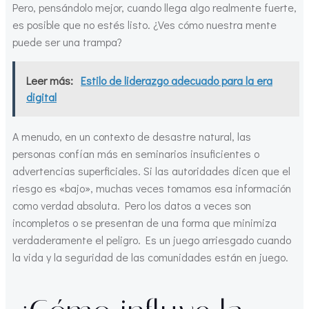
Pero, pensándolo mejor, cuando llega algo realmente fuerte,
es posible que no estés listo. ¿Ves cómo nuestra mente
puede ser una trampa?
Leer más:
Estilo de liderazgo adecuado para la era
digital
A menudo, en un contexto de desastre natural, las
personas confían más en seminarios insuficientes o
advertencias superficiales. Si las autoridades dicen que el
riesgo es «bajo», muchas veces tomamos esa información
como verdad absoluta. Pero los datos a veces son
incompletos o se presentan de una forma que minimiza
verdaderamente el peligro. Es un juego arriesgado cuando
la vida y la seguridad de las comunidades están en juego.