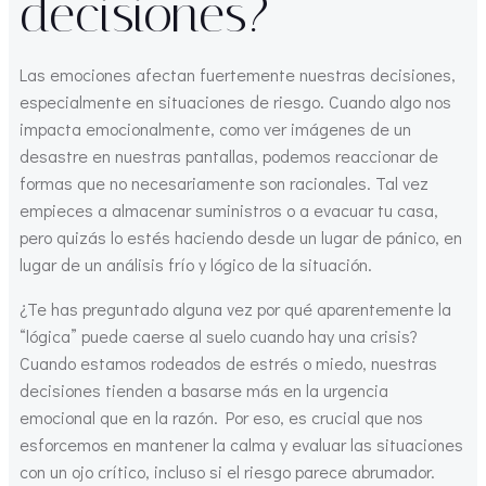
decisiones?
Las emociones afectan fuertemente nuestras decisiones,
especialmente en situaciones de riesgo. Cuando algo nos
impacta emocionalmente, como ver imágenes de un
desastre en nuestras pantallas, podemos reaccionar de
formas que no necesariamente son racionales. Tal vez
empieces a almacenar suministros o a evacuar tu casa,
pero quizás lo estés haciendo desde un lugar de pánico, en
lugar de un análisis frío y lógico de la situación.
¿Te has preguntado alguna vez por qué aparentemente la
“lógica” puede caerse al suelo cuando hay una crisis?
Cuando estamos rodeados de estrés o miedo, nuestras
decisiones tienden a basarse más en la urgencia
emocional que en la razón. Por eso, es crucial que nos
esforcemos en mantener la calma y evaluar las situaciones
con un ojo crítico, incluso si el riesgo parece abrumador.