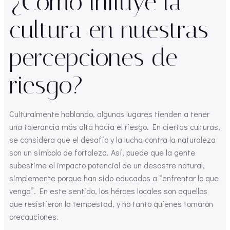
¿Cómo influye la
cultura en nuestras
percepciones de
riesgo?
Culturalmente hablando, algunos lugares tienden a tener
una tolerancia más alta hacia el riesgo. En ciertas culturas,
se considera que el desafío y la lucha contra la naturaleza
son un símbolo de fortaleza. Así, puede que la gente
subestime el impacto potencial de un desastre natural,
simplemente porque han sido educados a “enfrentar lo que
venga”. En este sentido, los héroes locales son aquellos
que resistieron la tempestad, y no tanto quienes tomaron
precauciones.