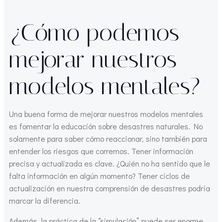
¿Cómo podemos
mejorar nuestros
modelos mentales?
Una buena forma de mejorar nuestros modelos mentales
es fomentar la educación sobre desastres naturales. No
solamente para saber cómo reaccionar, sino también para
entender los riesgos que corremos. Tener información
precisa y actualizada es clave. ¿Quién no ha sentido que le
falta información en algún momento? Tener ciclos de
actualización en nuestra comprensión de desastres podría
marcar la diferencia.
Además, la práctica de la “simulación” puede ser enorme.