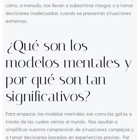
cómo, a menudo, nos llevan a subestimar riesgos o a tomar
decisiones inadecuadas cuando se presentan situaciones
extremas.
¿Qué son los
modelos mentales y
por qué son tan
significativos?
Para empezar, los modelos mentales son como las gafas a
través de las cuales vemos el mundo. Nos ayudan a
simplificar nuestra comprensión de situaciones complejas y
a tomar decisiones basadas en experiencias previas. Por