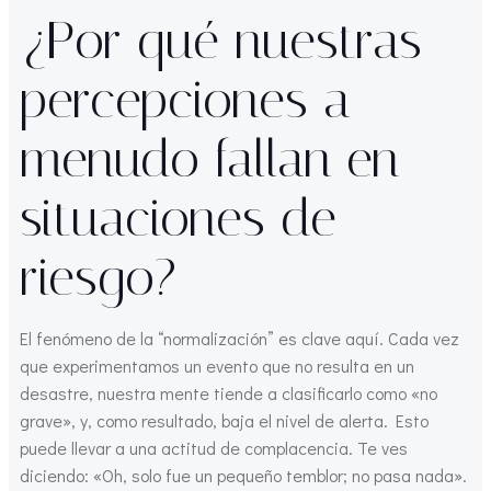
¿Por qué nuestras
percepciones a
menudo fallan en
situaciones de
riesgo?
El fenómeno de la “normalización” es clave aquí. Cada vez
que experimentamos un evento que no resulta en un
desastre, nuestra mente tiende a clasificarlo como «no
grave», y, como resultado, baja el nivel de alerta. Esto
puede llevar a una actitud de complacencia. Te ves
diciendo: «Oh, solo fue un pequeño temblor; no pasa nada».