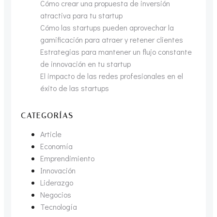
Cómo crear una propuesta de inversión
atractiva para tu startup
Cómo las startups pueden aprovechar la
gamificación para atraer y retener clientes
Estrategias para mantener un flujo constante
de innovación en tu startup
El impacto de las redes profesionales en el
éxito de las startups
CATEGORÍAS
Article
Economía
Emprendimiento
Innovación
Liderazgo
Negocios
Tecnología