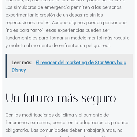
Los simulacros de emergencia permiten a las personas
experimentar la presión de un desastre sin las
repercusiones reales. Aunque algunos pueden pensar que
“no es para tanto”, esas experiencias pueden ser
fundamentales para formar un modelo mental más robusto
y realista al momento de enfrentar un peligro real.
Leer más:
El renacer del marketing de Star Wars bajo
Disney
Un futuro más seguro
Con las modificaciones del clima y el aumento de
fenómenos extremos, pensar en la adaptación es práctica
obligatoria. Las comunidades deben trabajar juntas, no