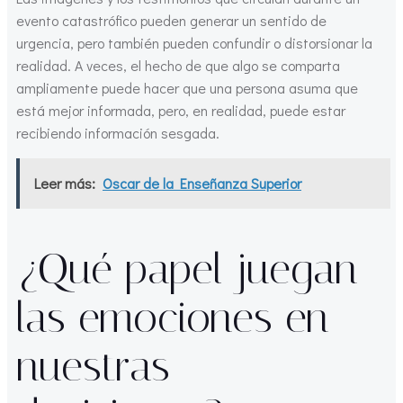
evento catastrófico pueden generar un sentido de
urgencia, pero también pueden confundir o distorsionar la
realidad. A veces, el hecho de que algo se comparta
ampliamente puede hacer que una persona asuma que
está mejor informada, pero, en realidad, puede estar
recibiendo información sesgada.
Leer más:
Oscar de la Enseñanza Superior
¿Qué papel juegan
las emociones en
nuestras