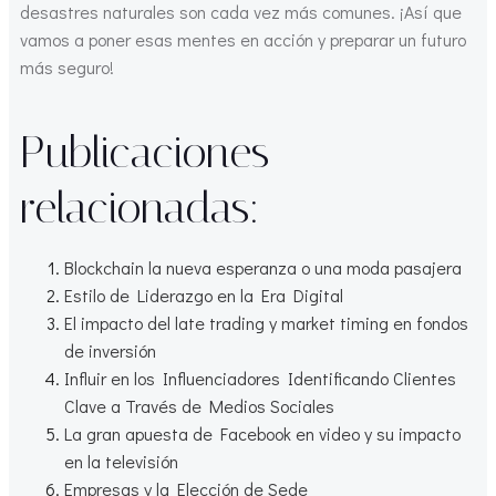
desastres naturales son cada vez más comunes. ¡Así que
vamos a poner esas mentes en acción y preparar un futuro
más seguro!
Publicaciones
relacionadas:
Blockchain la nueva esperanza o una moda pasajera
Estilo de Liderazgo en la Era Digital
El impacto del late trading y market timing en fondos
de inversión
Influir en los Influenciadores Identificando Clientes
Clave a Través de Medios Sociales
La gran apuesta de Facebook en video y su impacto
en la televisión
Empresas y la Elección de Sede