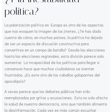
política?
La polarización política en Europa es otro de los aspectos
que nos evoquen la imagen de los jinetes. ¿Te has dado
cuenta de cómo, en muchos países, la política ha dejado
de ser un espacio de discusión constructiva para
convertirse en un campo de batalla? Desde las elecciones
hasta las elecciones regionales, esta división parece solo
aumentar. La incapacidad de los políticos para llegar a
consensos hace que muchos ciudadanos se sientan
frustrados. ¿Es este otro de los caballos galopantes del
apocalipsis?
A veces parece que los debates públicos han sido
reemplazados por gritos y acusaciones. Esto no solo afecta
la salud de nuestra democracia, sino que también alimenta
la desinformación. Cada vez es más común escuchar