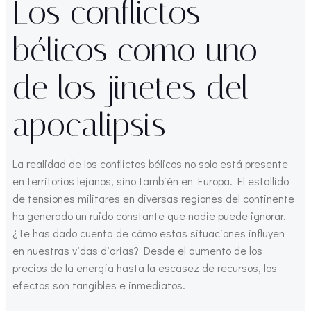
Los conflictos
bélicos como uno
de los jinetes del
apocalipsis
La realidad de los conflictos bélicos no solo está presente
en territorios lejanos, sino también en Europa. El estallido
de tensiones militares en diversas regiones del continente
ha generado un ruido constante que nadie puede ignorar.
¿Te has dado cuenta de cómo estas situaciones influyen
en nuestras vidas diarias? Desde el aumento de los
precios de la energía hasta la escasez de recursos, los
efectos son tangibles e inmediatos.