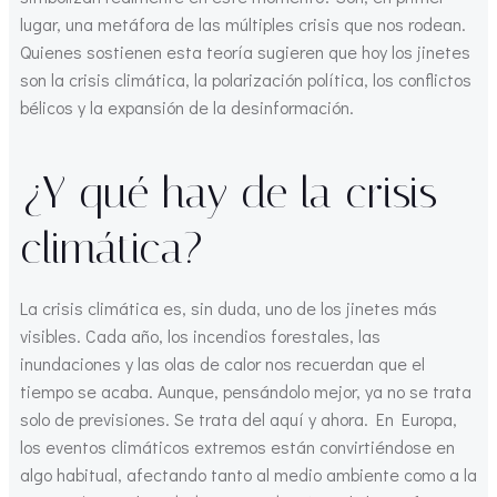
lugar, una metáfora de las múltiples crisis que nos rodean.
Quienes sostienen esta teoría sugieren que hoy los jinetes
son la crisis climática, la polarización política, los conflictos
bélicos y la expansión de la desinformación.
¿Y qué hay de la crisis
climática?
La crisis climática es, sin duda, uno de los jinetes más
visibles. Cada año, los incendios forestales, las
inundaciones y las olas de calor nos recuerdan que el
tiempo se acaba. Aunque, pensándolo mejor, ya no se trata
solo de previsiones. Se trata del aquí y ahora. En Europa,
los eventos climáticos extremos están convirtiéndose en
algo habitual, afectando tanto al medio ambiente como a la