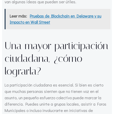
van algunas ideas que pueden ser útiles.
Leer más:
Pruebas de Blockchain en Delaware y su
Impacto en Wall Street
Una mayor participación
ciudadana, ¿cómo
lograrla?
La participación ciudadana es esencial. Si bien es cierto
que muchas personas sienten que no tienen voz en el
asunto, un pequeño esfuerzo colectivo puede marcar la
diferencia. Puedes unirte a grupos locales, asistir a Foros
Municipales o incluso involucrarte en iniciativas de