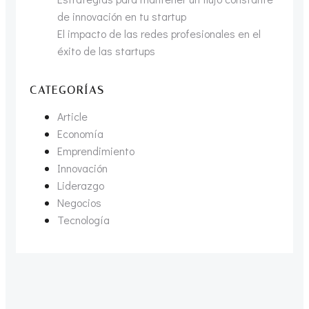
de innovación en tu startup
El impacto de las redes profesionales en el
éxito de las startups
CATEGORÍAS
Article
Economía
Emprendimiento
Innovación
Liderazgo
Negocios
Tecnología