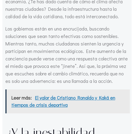
economía. ¿Te has dado cuenta de cómo el clima afecta
nuestras ciudades? Desde la infraestructura hasta la
calidad de la vida cotidiana, todo está interconectado.
Los gobiernos están en una encrucijada, buscando
soluciones que sean tanto efectivas como sostenibles.
Mientras tanto, muchos ciudadanos sienten la urgencia y
participan en movimientos ecológicos. Este aumento de la
conciencia puede verse como una respuesta colectiva ante
el miedo que provoca este “jinete”. Así que, la próxima vez
que escuches sobre el cambio climático, recuerda que no
es solo una advertencia: es una llamada a la acción.
Leer más:
El valor de Cristiano Ronaldo y Kaká en
tiempos de crisis deportiva
¿Y la inestabilidad