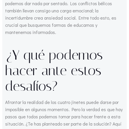
podemos dar nada por sentado. Los conflictos bélicos
también llevan consigo una carga emocional; la
incertidumbre crea ansiedad social. Entre todo esto, es
crucial que busquemos formas de educarnos y
mantenernos informados.
¿Y qué podemos
hacer ante estos
desafíos?
Afrontar la realidad de los cuatro jinetes puede darse por
imposible en algunos momentos. Pero la verdad es que hay
pasos que todos podemos tomar para hacer frente a esta
situación. ¿Te has planteado ser parte de la solución? Aquí