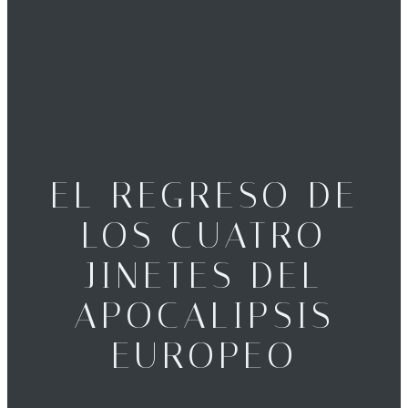
EL REGRESO DE
LOS CUATRO
JINETES DEL
APOCALIPSIS
EUROPEO