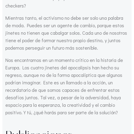
checkers?
Mientras tanto, el activismo no debe ser solo una palabra
de moda. Puedes ser un agente de cambio, porque estos
jinetes no tienen que cabalgar solos. Cada uno de nosotros
tiene el poder de formar nuestro propio destino, y juntos
podemos perseguir un futuro más sostenible.
Nos encontramos en un momento crítico en la historia de
Europa. Los cuatro jinetes del apocalipsis han hecho su
regreso, aunque no de la forma apocalíptica que algunos
podrían imaginar. Este es un llamado a la acción, un
recordatorio de que somos capaces de enfrentar estos
desafíos juntos. Tal vez, a pesar de la adversidad, haya
espacio para la esperanza, la creatividad y el cambio
positivo. Y tú, ¿qué harás para ser parte de la solución?