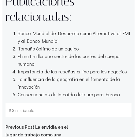
Publicaciones
relacionadas:
Banco Mundial de Desarrollo como Alternativa al FMI
y al Banco Mundial
Tamaño óptimo de un equipo
El multimillonario sector de las partes del cuerpo
humano
Importancia de las reseñas online para los negocios
La influencia de la geografía en el fomento de la
innovación
Consecuencias de la caída del euro para Europa
#
Sin Etiqueta
Navegación
Previous Post
La envidia en el
lugar de trabajo como una