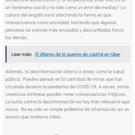
un fenómeno social y no solo como un error de medios? La
cultura del engaño está afectando la forma en que
interactuamos como sociedad, haciendo que algunas
personas se sientan más enojadas y desconfiadas hacia
los demás.
Leer más:
El dilema de la quema de capital en Uber
Además, la desinformación afecta a áreas como la salud
pública. Puedes pensar en la cantidad de mitos que han
circulado durante la pandemia de COVID-19. A veces, estas
creencias erróneas pueden tener consecuencias trágicas.
La lucha contra la desinformación es hoy más relevante que
nunca. No es solo un simple problema de información; es un
asunto que involucra vidas.