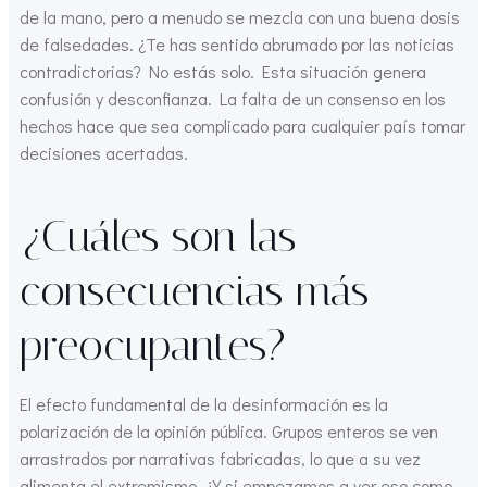
de la mano, pero a menudo se mezcla con una buena dosis
de falsedades. ¿Te has sentido abrumado por las noticias
contradictorias? No estás solo. Esta situación genera
confusión y desconfianza. La falta de un consenso en los
hechos hace que sea complicado para cualquier país tomar
decisiones acertadas.
¿Cuáles son las
consecuencias más
preocupantes?
El efecto fundamental de la desinformación es la
polarización de la opinión pública. Grupos enteros se ven
arrastrados por narrativas fabricadas, lo que a su vez
alimenta el extremismo. ¿Y si empezamos a ver eso como