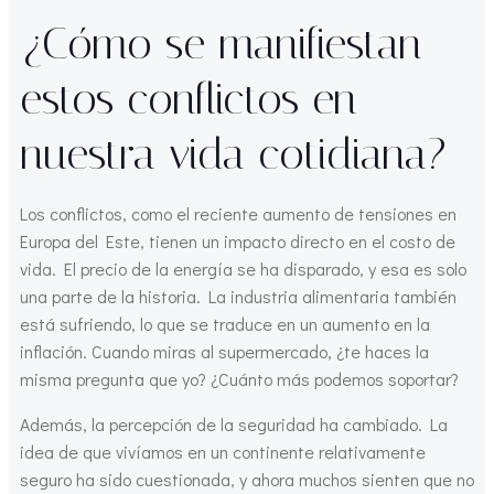
¿Cómo se manifiestan
estos conflictos en
nuestra vida cotidiana?
Los conflictos, como el reciente aumento de tensiones en
Europa del Este, tienen un impacto directo en el costo de
vida. El precio de la energía se ha disparado, y esa es solo
una parte de la historia. La industria alimentaria también
está sufriendo, lo que se traduce en un aumento en la
inflación. Cuando miras al supermercado, ¿te haces la
misma pregunta que yo? ¿Cuánto más podemos soportar?
Además, la percepción de la seguridad ha cambiado. La
idea de que vivíamos en un continente relativamente
seguro ha sido cuestionada, y ahora muchos sienten que no