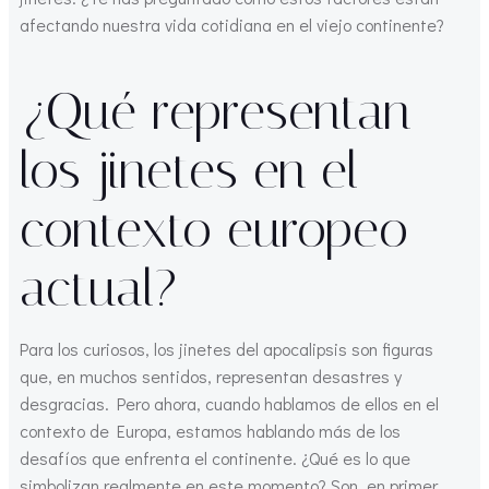
afectando nuestra vida cotidiana en el viejo continente?
¿Qué representan
los jinetes en el
contexto europeo
actual?
Para los curiosos, los jinetes del apocalipsis son figuras
que, en muchos sentidos, representan desastres y
desgracias. Pero ahora, cuando hablamos de ellos en el
contexto de Europa, estamos hablando más de los
desafíos que enfrenta el continente. ¿Qué es lo que
simbolizan realmente en este momento? Son, en primer