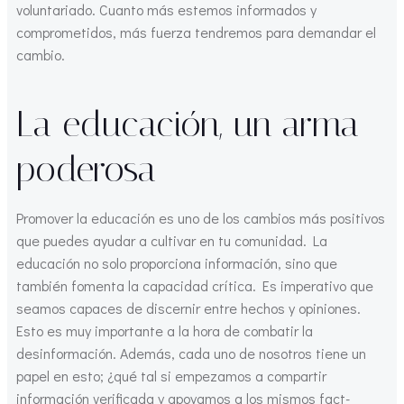
voluntariado. Cuanto más estemos informados y
comprometidos, más fuerza tendremos para demandar el
cambio.
La educación, un arma
poderosa
Promover la educación es uno de los cambios más positivos
que puedes ayudar a cultivar en tu comunidad. La
educación no solo proporciona información, sino que
también fomenta la capacidad crítica. Es imperativo que
seamos capaces de discernir entre hechos y opiniones.
Esto es muy importante a la hora de combatir la
desinformación. Además, cada uno de nosotros tiene un
papel en esto; ¿qué tal si empezamos a compartir
información verificada y apoyamos a los mismos fact-