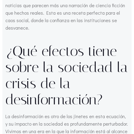
noticias que parecen más una narración de ciencia ficción
que hechos reales. Esta es una receta perfecta para el
caos social, donde la confianza en las instituciones se
desvanece.
¿Qué efectos tiene
sobre la sociedad la
crisis de la
desinformación?
La desinformación es otro de los jinetes en esta ecuación,
y su impacto en la sociedad es profundamente perturbador.
Vivimos en una era en la que la información está al alcance