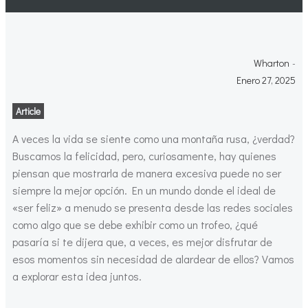
Wharton
-
Enero 27, 2025
Article
A veces la vida se siente como una montaña rusa, ¿verdad?
Buscamos la felicidad, pero, curiosamente, hay quienes
piensan que mostrarla de manera excesiva puede no ser
siempre la mejor opción. En un mundo donde el ideal de
«ser feliz» a menudo se presenta desde las redes sociales
como algo que se debe exhibir como un trofeo, ¿qué
pasaría si te dijera que, a veces, es mejor disfrutar de
esos momentos sin necesidad de alardear de ellos? Vamos
a explorar esta idea juntos.