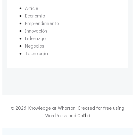
Article
Economía
Emprendimiento
Innovación
Liderazgo
Negocios
Tecnología
© 2026 Knowledge at Wharton. Created for free using
WordPress and
Colibri