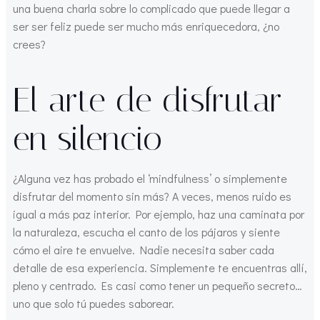
una buena charla sobre lo complicado que puede llegar a
ser ser feliz puede ser mucho más enriquecedora, ¿no
crees?
El arte de disfrutar
en silencio
¿Alguna vez has probado el ‘mindfulness’ o simplemente
disfrutar del momento sin más? A veces, menos ruido es
igual a más paz interior. Por ejemplo, haz una caminata por
la naturaleza, escucha el canto de los pájaros y siente
cómo el aire te envuelve. Nadie necesita saber cada
detalle de esa experiencia. Simplemente te encuentras allí,
pleno y centrado. Es casi como tener un pequeño secreto…
uno que solo tú puedes saborear.