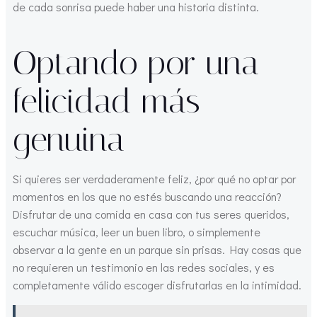
de cada sonrisa puede haber una historia distinta.
Optando por una
felicidad más
genuina
Si quieres ser verdaderamente feliz, ¿por qué no optar por
momentos en los que no estés buscando una reacción?
Disfrutar de una comida en casa con tus seres queridos,
escuchar música, leer un buen libro, o simplemente
observar a la gente en un parque sin prisas. Hay cosas que
no requieren un testimonio en las redes sociales, y es
completamente válido escoger disfrutarlas en la intimidad.