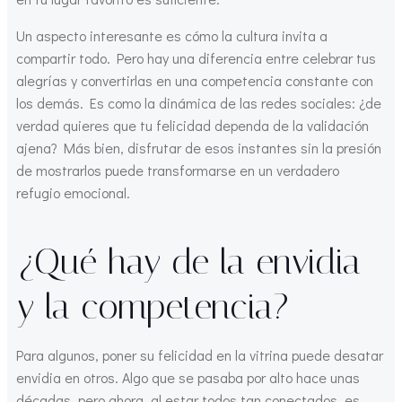
Un aspecto interesante es cómo la cultura invita a
compartir todo. Pero hay una diferencia entre celebrar tus
alegrías y convertirlas en una competencia constante con
los demás. Es como la dinámica de las redes sociales: ¿de
verdad quieres que tu felicidad dependa de la validación
ajena? Más bien, disfrutar de esos instantes sin la presión
de mostrarlos puede transformarse en un verdadero
refugio emocional.
¿Qué hay de la envidia
y la competencia?
Para algunos, poner su felicidad en la vitrina puede desatar
envidia en otros. Algo que se pasaba por alto hace unas
décadas, pero ahora, al estar todos tan conectados, es