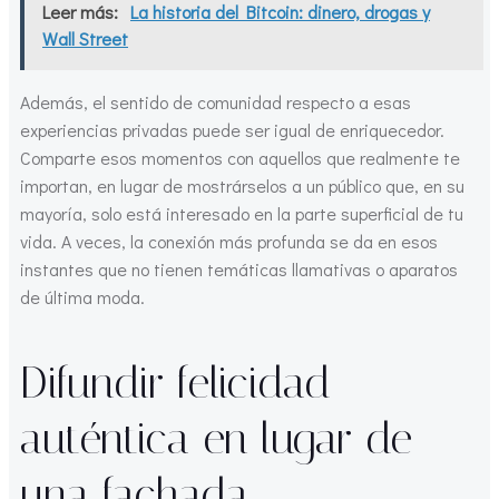
Leer más:
La historia del Bitcoin: dinero, drogas y
Wall Street
Además, el sentido de comunidad respecto a esas
experiencias privadas puede ser igual de enriquecedor.
Comparte esos momentos con aquellos que realmente te
importan, en lugar de mostrárselos a un público que, en su
mayoría, solo está interesado en la parte superficial de tu
vida. A veces, la conexión más profunda se da en esos
instantes que no tienen temáticas llamativas o aparatos
de última moda.
Difundir felicidad
auténtica en lugar de
una fachada