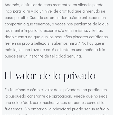
Además, disfrutar de esos momentos en silencio puede
incorporar a tu vida un nivel de gratitud que a menudo se
pasa por alto. Cuando estamos demasiado enfocados en
compartir lo que tenemos, a veces nos perdemos de lo que
realmente importa: la experiencia en sí misma. ¿Te has
dado cuenta de que aun los pequeños placeres cotidianas
tienen su propia belleza si sabemos mirar? No hay que ir
más lejos, una taza de café caliente en una mañana fría
puede ser un instante de felicidad genuina.
El valor de lo privado
Es fascinante cómo el valor de lo privado se ha perdido en
la búsqueda constante de aprobación. Puede que no seas
una celebridad, pero muchas veces actuamos como si lo
fuésemos. Sin embargo, la privacidad puede ser un refugio