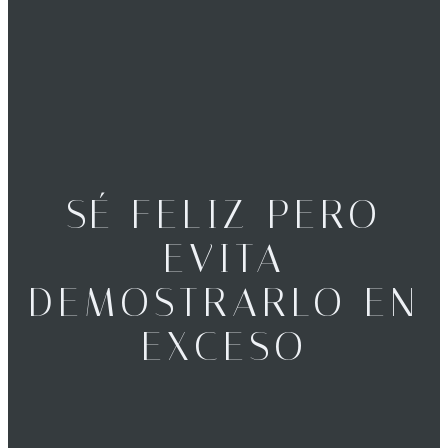
SÉ FELIZ PERO
EVITA
DEMOSTRARLO EN
EXCESO