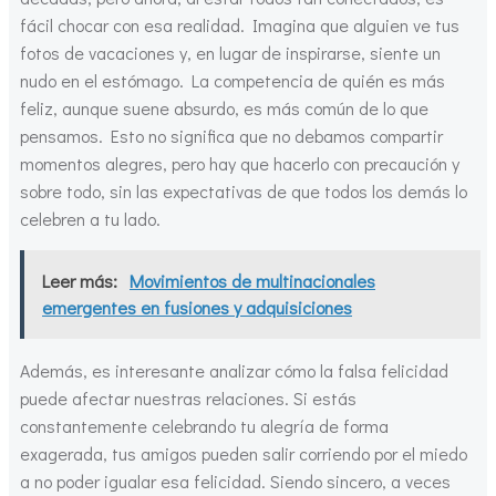
fácil chocar con esa realidad. Imagina que alguien ve tus
fotos de vacaciones y, en lugar de inspirarse, siente un
nudo en el estómago. La competencia de quién es más
feliz, aunque suene absurdo, es más común de lo que
pensamos. Esto no significa que no debamos compartir
momentos alegres, pero hay que hacerlo con precaución y
sobre todo, sin las expectativas de que todos los demás lo
celebren a tu lado.
Leer más:
Movimientos de multinacionales
emergentes en fusiones y adquisiciones
Además, es interesante analizar cómo la falsa felicidad
puede afectar nuestras relaciones. Si estás
constantemente celebrando tu alegría de forma
exagerada, tus amigos pueden salir corriendo por el miedo
a no poder igualar esa felicidad. Siendo sincero, a veces