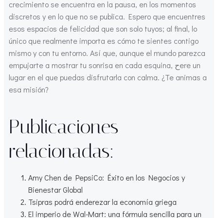
crecimiento se encuentra en la pausa, en los momentos
discretos y en lo que no se publica. Espero que encuentres
esos espacios de felicidad que son solo tuyos; al final, lo
único que realmente importa es cómo te sientes contigo
mismo y con tu entorno. Así que, aunque el mundo parezca
empujarte a mostrar tu sonrisa en cada esquina, حere un
lugar en el que puedas disfrutarla con calma. ¿Te animas a
esa misión?
Publicaciones
relacionadas:
Amy Chen de PepsiCo: Éxito en los Negocios y
Bienestar Global
Tsipras podrá enderezar la economía griega
El imperio de Wal-Mart: una fórmula sencilla para un