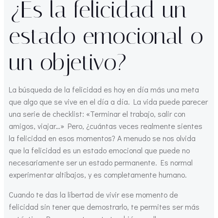
¿Es la felicidad un
estado emocional o
un objetivo?
La búsqueda de la felicidad es hoy en día más una meta
que algo que se vive en el día a día. La vida puede parecer
una serie de checklist: «Terminar el trabajo, salir con
amigos, viajar…» Pero, ¿cuántas veces realmente sientes
la felicidad en esos momentos? A menudo se nos olvida
que la felicidad es un estado emocional que puede no
necesariamente ser un estado permanente. Es normal
experimentar altibajos, y es completamente humano.
Cuando te das la libertad de vivir ese momento de
felicidad sin tener que demostrarlo, te permites ser más