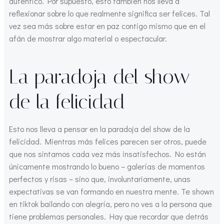
auténtico. Por supuesto, esto también nos lleva a
reflexionar sobre lo que realmente significa ser felices. Tal
vez sea más sobre estar en paz contigo mismo que en el
afán de mostrar algo material o espectacular.
La paradoja del show
de la felicidad
Esto nos lleva a pensar en la paradoja del show de la
felicidad. Mientras más felices parecen ser otros, puede
que nos sintamos cada vez más insatisfechos. No están
únicamente mostrando lo bueno – galerías de momentos
perfectos y risas – sino que, involuntariamente, unas
expectativas se van formando en nuestra mente. Te shown
en tiktok bailando con alegría, pero no ves a la persona que
tiene problemas personales. Hay que recordar que detrás