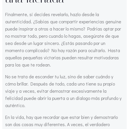
Finalmente, si decides revelarlo, hazlo desde la
autenticidad. ¿Sabías que compartir experiencias genuine
puede inspirar a otros a hacer lo mismo? Podrías optar por
no mostrar todo, pero cuando lo hagas, asegúrate de que
sea desde un lugar sincero. ¿Estás pasando por un
momento complicado? No hay razón para ocultarlo. Hasta
aquellas pequeñas victorias pueden resultar motivadoras
para los que te rodean.
No se trata de esconder tu luz, sino de saber cuándo y
cómo brillar. Después de todo, cada uno tiene su propio
viaje y a veces, evitar demostrar excesivamente la
felicidad puede abrir la puerta a un dialogo más profundo y
auténtico.
En la vida, hay que recordar que estar bien y demostrarlo
son dos cosas muy diferentes. A veces, el verdadero