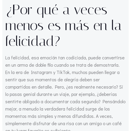
¿Por qué a veces
menos es más en la
felicidad?
La felicidad, esa emoción tan codiciada, puede convertirse
en un arma de doble filo cuando se trata de demostrarla.
En la era de Instagram y TikTok, muchos pueden llegar a
sentir que sus momentos de alegría deben ser
compartidos en detalle. Pero, ¿es realmente necesario? Si
lo pasas genial durante un viaje, por ejemplo, ¿deberías
sentirte obligado a documentar cada segundo? Pensándolo
mejor, a menudo la verdadera felicidad surge de los
momentos más simples y menos difundidos. A veces,
simplemente disfrutar de una risa con un amigo o un café
en tu lugar favorito es suficiente.