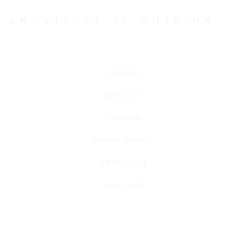
KNOWLEDGE AT WHARTON
LIDERAZGO
NEGOCIOS
ECONOMÍA
EMPRENDIMIENTO
INNOVACIÓN
TECNOLOGÍA