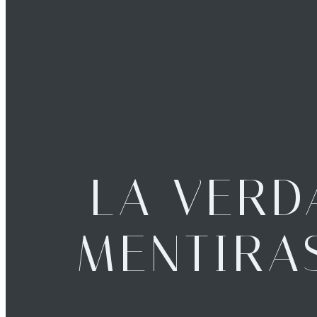
LA VERD
MENTIRA