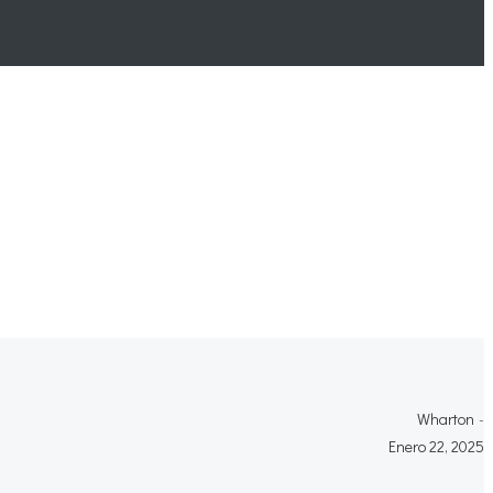
Wharton
-
Enero 22, 2025