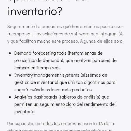
inventario?
Seguramente te preguntes qué herramientas podría usar
tu empresa. Hay soluciones de software que integran IA
y que facilitan mucho este proceso. Algunas de ellas son:
Demand forecasting tools (herramientas de
pronóstico de demanda), que analizan patrones de
compra en tiempo real.
Inventory management systems (sistemas de
gestión de inventario) que utilizan algoritmos para
sugerir cuándo ordenar más productos.
Analytics dashboards (tableros de análisis) que
permiten un seguimiento claro del rendimiento del
inventario.
Por supuesto, no todas las empresas usan la IA de la
misma manera; algunas se adaptan más rápido que