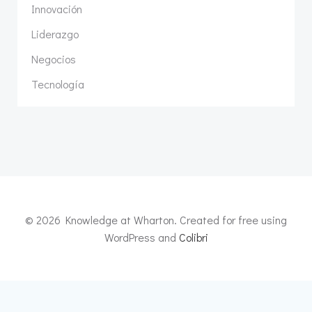
Innovación
Liderazgo
Negocios
Tecnología
© 2026 Knowledge at Wharton. Created for free using
WordPress and
Colibri