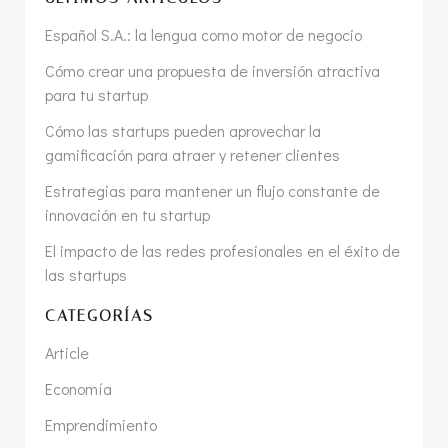
Español S.A.: la lengua como motor de negocio
Cómo crear una propuesta de inversión atractiva
para tu startup
Cómo las startups pueden aprovechar la
gamificación para atraer y retener clientes
Estrategias para mantener un flujo constante de
innovación en tu startup
El impacto de las redes profesionales en el éxito de
las startups
CATEGORÍAS
Article
Economía
Emprendimiento