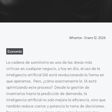
Wharton
-
Enero 12, 2026
Economía
La cadena de suministro es una de las áreas más
críticas en cualquier negocio, y hoy en día, el uso de la
inteligencia artificial (IA) está revolucionando la forma en
que operamos. Pero, ¿cómo exactamente la IA está
optimizando este proceso? Desde la gestión de
inventarios hasta la predicción de demanda, la
inteligencia artificial no solo mejora la eficiencia, sino que
también reduce costos y potencia la toma de decisiones.