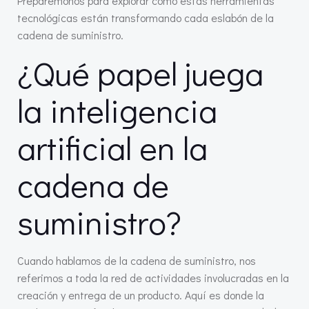
Preparémonos para explorar cómo estas herramientas
tecnológicas están transformando cada eslabón de la
cadena de suministro.
¿Qué papel juega
la inteligencia
artificial en la
cadena de
suministro?
Cuando hablamos de la cadena de suministro, nos
referimos a toda la red de actividades involucradas en la
creación y entrega de un producto. Aquí es donde la