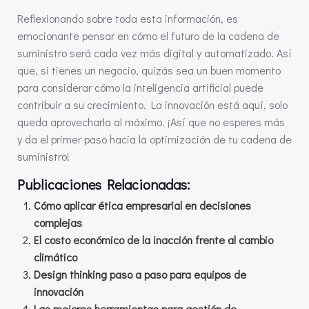
Reflexionando sobre toda esta información, es
emocionante pensar en cómo el futuro de la cadena de
suministro será cada vez más digital y automatizado. Así
que, si tienes un negocio, quizás sea un buen momento
para considerar cómo la inteligencia artificial puede
contribuir a su crecimiento. La innovación está aquí, solo
queda aprovecharla al máximo. ¡Así que no esperes más
y da el primer paso hacia la optimización de tu cadena de
suministro!
Publicaciones Relacionadas:
Cómo aplicar ética empresarial en decisiones
complejas
El costo económico de la inacción frente al cambio
climático
Design thinking paso a paso para equipos de
innovación
Las mejores herramientas para gestión de