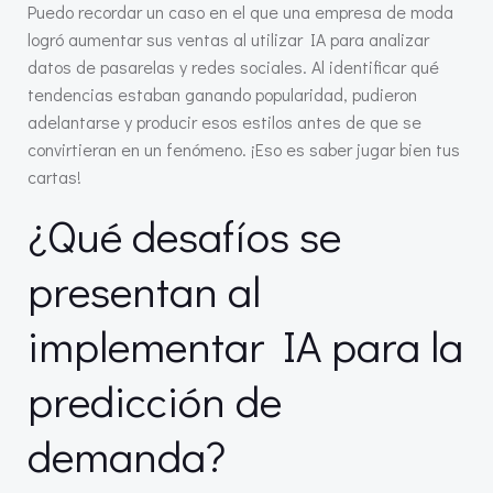
Puedo recordar un caso en el que una empresa de moda
logró aumentar sus ventas al utilizar IA para analizar
datos de pasarelas y redes sociales. Al identificar qué
tendencias estaban ganando popularidad, pudieron
adelantarse y producir esos estilos antes de que se
convirtieran en un fenómeno. ¡Eso es saber jugar bien tus
cartas!
¿Qué desafíos se
presentan al
implementar IA para la
predicción de
demanda?