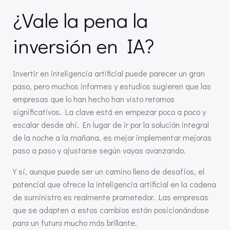
¿Vale la pena la
inversión en IA?
Invertir en inteligencia artificial puede parecer un gran
paso, pero muchos informes y estudios sugieren que las
empresas que lo han hecho han visto retornos
significativos. La clave está en empezar poco a poco y
escalar desde ahí. En lugar de ir por la solución integral
de la noche a la mañana, es mejor implementar mejoras
paso a paso y ajustarse según vayas avanzando.
Y sí, aunque puede ser un camino lleno de desafíos, el
potencial que ofrece la inteligencia artificial en la cadena
de suministro es realmente prometedor. Las empresas
que se adapten a estos cambios están posicionándose
para un futuro mucho más brillante.