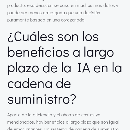
producto, esa decisión se basa en muchos más datos y
puede ser menos arriesgada que una decisión
puramente basada en una corazonada.
¿Cuáles son los
beneficios a largo
plazo de la IA en la
cadena de
suministro?
Aparte de la eficiencia y el ahorro de costos ya
mencionados, hay beneficios a largo plazo que son igual
de emocionantes. Un sistema de cadena de suministro