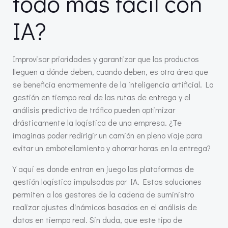
todo más fácil con
IA?
Improvisar prioridades y garantizar que los productos
lleguen a dónde deben, cuando deben, es otra área que
se beneficia enormemente de la inteligencia artificial. La
gestión en tiempo real de las rutas de entrega y el
análisis predictivo de tráfico pueden optimizar
drásticamente la logística de una empresa. ¿Te
imaginas poder redirigir un camión en pleno viaje para
evitar un embotellamiento y ahorrar horas en la entrega?
Y aquí es donde entran en juego las plataformas de
gestión logística impulsadas por IA. Estas soluciones
permiten a los gestores de la cadena de suministro
realizar ajustes dinámicos basados en el análisis de
datos en tiempo real. Sin duda, que este tipo de