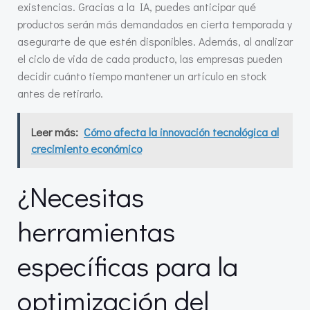
existencias. Gracias a la IA, puedes anticipar qué
productos serán más demandados en cierta temporada y
asegurarte de que estén disponibles. Además, al analizar
el ciclo de vida de cada producto, las empresas pueden
decidir cuánto tiempo mantener un artículo en stock
antes de retirarlo.
Leer más:
Cómo afecta la innovación tecnológica al
crecimiento económico
¿Necesitas
herramientas
específicas para la
optimización del