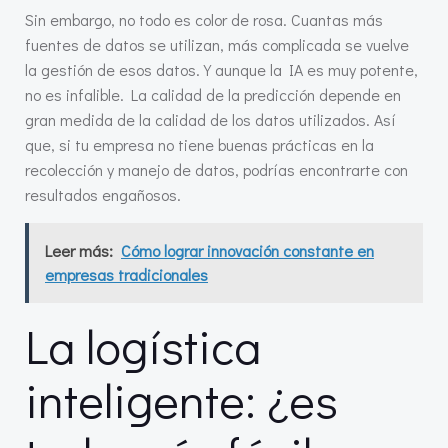
Sin embargo, no todo es color de rosa. Cuantas más
fuentes de datos se utilizan, más complicada se vuelve
la gestión de esos datos. Y aunque la IA es muy potente,
no es infalible. La calidad de la predicción depende en
gran medida de la calidad de los datos utilizados. Así
que, si tu empresa no tiene buenas prácticas en la
recolección y manejo de datos, podrías encontrarte con
resultados engañosos.
Leer más:
Cómo lograr innovación constante en
empresas tradicionales
La logística
inteligente: ¿es