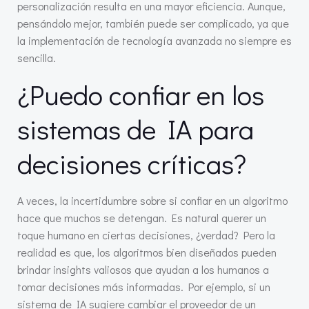
personalización resulta en una mayor eficiencia. Aunque,
pensándolo mejor, también puede ser complicado, ya que
la implementación de tecnología avanzada no siempre es
sencilla.
¿Puedo confiar en los
sistemas de IA para
decisiones críticas?
A veces, la incertidumbre sobre si confiar en un algoritmo
hace que muchos se detengan. Es natural querer un
toque humano en ciertas decisiones, ¿verdad? Pero la
realidad es que, los algoritmos bien diseñados pueden
brindar insights valiosos que ayudan a los humanos a
tomar decisiones más informadas. Por ejemplo, si un
sistema de IA sugiere cambiar el proveedor de un