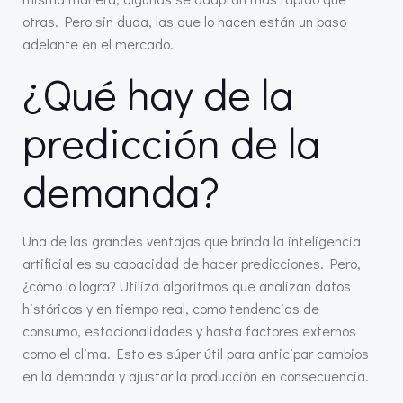
otras. Pero sin duda, las que lo hacen están un paso
adelante en el mercado.
¿Qué hay de la
predicción de la
demanda?
Una de las grandes ventajas que brinda la inteligencia
artificial es su capacidad de hacer predicciones. Pero,
¿cómo lo logra? Utiliza algoritmos que analizan datos
históricos y en tiempo real, como tendencias de
consumo, estacionalidades y hasta factores externos
como el clima. Esto es súper útil para anticipar cambios
en la demanda y ajustar la producción en consecuencia.