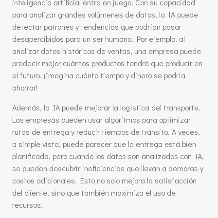
inteligencia artificial entra en juego. Con su capacidad
para analizar grandes volúmenes de datos, la IA puede
detectar patrones y tendencias que podrían pasar
desapercibidos para un ser humano. Por ejemplo, al
analizar datos históricos de ventas, una empresa puede
predecir mejor cuántos productos tendrá que producir en
el futuro. ¡Imagina cuánto tiempo y dinero se podría
ahorrar!
Además, la IA puede mejorar la logística del transporte.
Las empresas pueden usar algoritmos para optimizar
rutas de entrega y reducir tiempos de tránsito. A veces,
a simple vista, puede parecer que la entrega está bien
planificada, pero cuando los datos son analizados con IA,
se pueden descubrir ineficiencias que llevan a demoras y
costos adicionales. Esto no solo mejora la satisfacción
del cliente, sino que también maximiza el uso de
recursos.