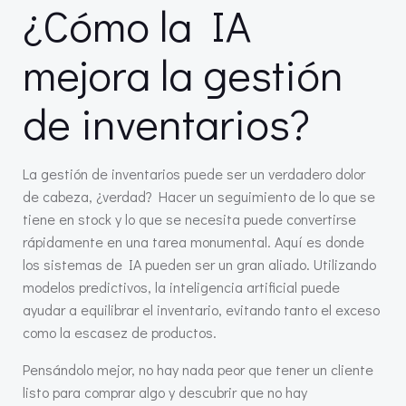
¿Cómo la IA
mejora la gestión
de inventarios?
La gestión de inventarios puede ser un verdadero dolor
de cabeza, ¿verdad? Hacer un seguimiento de lo que se
tiene en stock y lo que se necesita puede convertirse
rápidamente en una tarea monumental. Aquí es donde
los sistemas de IA pueden ser un gran aliado. Utilizando
modelos predictivos, la inteligencia artificial puede
ayudar a equilibrar el inventario, evitando tanto el exceso
como la escasez de productos.
Pensándolo mejor, no hay nada peor que tener un cliente
listo para comprar algo y descubrir que no hay