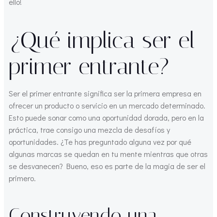
ello!
¿Qué implica ser el
primer entrante?
Ser el primer entrante significa ser la primera empresa en
ofrecer un producto o servicio en un mercado determinado.
Esto puede sonar como una oportunidad dorada, pero en la
práctica, trae consigo una mezcla de desafíos y
oportunidades. ¿Te has preguntado alguna vez por qué
algunas marcas se quedan en tu mente mientras que otras
se desvanecen? Bueno, eso es parte de la magia de ser el
primero.
Construyendo una