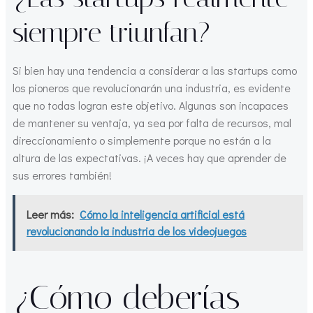
siempre triunfan?
Si bien hay una tendencia a considerar a las startups como
los pioneros que revolucionarán una industria, es evidente
que no todas logran este objetivo. Algunas son incapaces
de mantener su ventaja, ya sea por falta de recursos, mal
direccionamiento o simplemente porque no están a la
altura de las expectativas. ¡A veces hay que aprender de
sus errores también!
Leer más:
Cómo la inteligencia artificial está
revolucionando la industria de los videojuegos
¿Cómo deberías