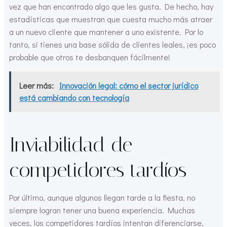
vez que han encontrado algo que les gusta. De hecho, hay
estadísticas que muestran que cuesta mucho más atraer
a un nuevo cliente que mantener a uno existente. Por lo
tanto, si tienes una base sólida de clientes leales, ¡es poco
probable que otros te desbanquen fácilmente!
Leer más:
Innovación legal: cómo el sector jurídico
está cambiando con tecnología
Inviabilidad de
competidores tardíos
Por último, aunque algunos llegan tarde a la fiesta, no
siempre logran tener una buena experiencia. Muchas
veces, los competidores tardíos intentan diferenciarse,