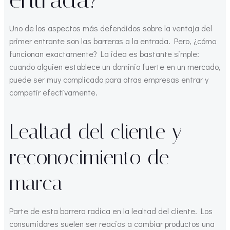
Uno de los aspectos más defendidos sobre la ventaja del
primer entrante son las barreras a la entrada. Pero, ¿cómo
funcionan exactamente? La idea es bastante simple:
cuando alguien establece un dominio fuerte en un mercado,
puede ser muy complicado para otras empresas entrar y
competir efectivamente.
Lealtad del cliente y
reconocimiento de
marca
Parte de esta barrera radica en la lealtad del cliente. Los
consumidores suelen ser reacios a cambiar productos una