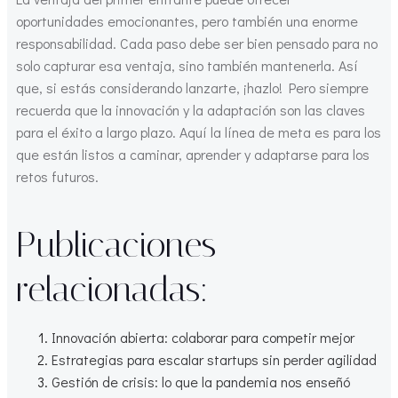
oportunidades emocionantes, pero también una enorme
responsabilidad. Cada paso debe ser bien pensado para no
solo capturar esa ventaja, sino también mantenerla. Así
que, si estás considerando lanzarte, ¡hazlo! Pero siempre
recuerda que la innovación y la adaptación son las claves
para el éxito a largo plazo. Aquí la línea de meta es para los
que están listos a caminar, aprender y adaptarse para los
retos futuros.
Publicaciones
relacionadas:
Innovación abierta: colaborar para competir mejor
Estrategias para escalar startups sin perder agilidad
Gestión de crisis: lo que la pandemia nos enseñó