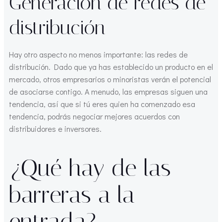
Generación de redes de
distribución
Hay otro aspecto no menos importante: las redes de
distribución. Dado que ya has establecido un producto en el
mercado, otros empresarios o minoristas verán el potencial
de asociarse contigo. A menudo, las empresas siguen una
tendencia, así que si tú eres quien ha comenzado esa
tendencia, podrás negociar mejores acuerdos con
distribuidores e inversores.
¿Qué hay de las
barreras a la
entrada?