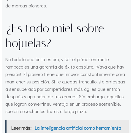
de marcas pioneras.
¿Es todo miel sobre
hojuelas?
No todo lo que brilla es oro, y ser el primer entrante
tampoco es una garantía de éxito absoluto. ¡Vaya que hay
presión! El pionero tiene que innovar constantemente para
mantener su posición. Si te quedas tranquilo, ¡te arriesgas
a ser superado por competidores más ágiles que entran
después y aprenden de tus errores! Sin embargo, aquellos
que logran convertir su ventaja en un proceso sostenible,
suelen cosechar los frutos a largo plazo.
Leer más:
La inteligencia artificial como herramienta