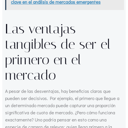
clave en el análisis de mercados emergentes
Las ventajas
tangibles de ser el
primero en el
mercado
A pesar de las desventajas, hay beneficios claros que
pueden ser decisivos. Por ejemplo, el primero que llegue a
un determinado mercado puede capturar una proporción
significativa de cuota de mercado. ¿Pero cómo funciona
exactamente? Uno podría pensar en esto como una
especie de carrera de relevos: quien llega primero a la