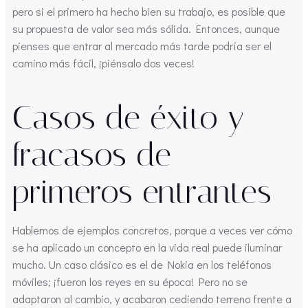
pero si el primero ha hecho bien su trabajo, es posible que
su propuesta de valor sea más sólida. Entonces, aunque
pienses que entrar al mercado más tarde podría ser el
camino más fácil, ¡piénsalo dos veces!
Casos de éxito y
fracasos de
primeros entrantes
Hablemos de ejemplos concretos, porque a veces ver cómo
se ha aplicado un concepto en la vida real puede iluminar
mucho. Un caso clásico es el de Nokia en los teléfonos
móviles; ¡fueron los reyes en su época! Pero no se
adaptaron al cambio, y acabaron cediendo terreno frente a