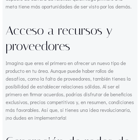
meta tiene más oportunidades de ser visto por los demás.
Acceso a recursos y
proveedores
Imagina que eres el primero en ofrecer un nuevo tipo de
producto en tu área. Aunque puede haber rollos de
desafíos, como la falta de proveedores, también tienes la
posibilidad de establecer relaciones sólidas. Al ser el
primero en firmar acuerdos, podrías disfrutar de beneficios
exclusivos, precios competitivos y, en resumen, condiciones
más favorables. Así que, si tienes una idea revolucionaria,
¡no dudes en implementarla!