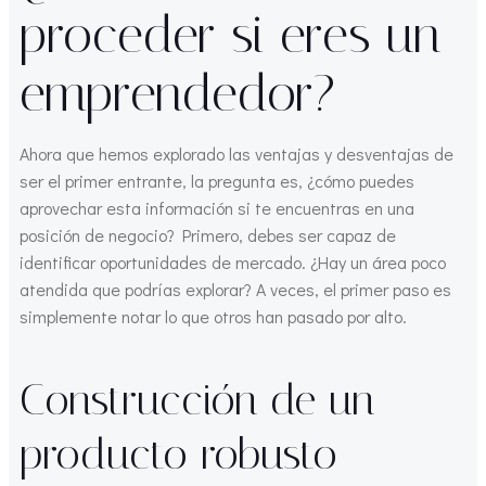
proceder si eres un
emprendedor?
Ahora que hemos explorado las ventajas y desventajas de
ser el primer entrante, la pregunta es, ¿cómo puedes
aprovechar esta información si te encuentras en una
posición de negocio? Primero, debes ser capaz de
identificar oportunidades de mercado. ¿Hay un área poco
atendida que podrías explorar? A veces, el primer paso es
simplemente notar lo que otros han pasado por alto.
Construcción de un
producto robusto