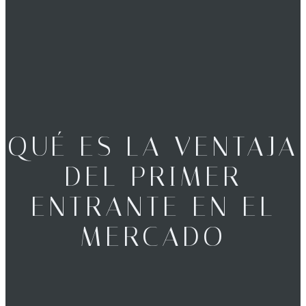
QUÉ ES LA VENTAJA
DEL PRIMER
ENTRANTE EN EL
MERCADO