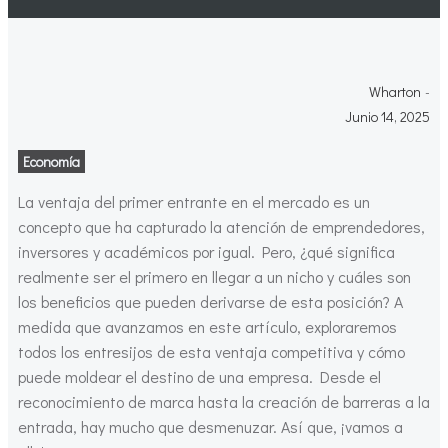
Wharton
-
Junio 14, 2025
Economía
La ventaja del primer entrante en el mercado es un
concepto que ha capturado la atención de emprendedores,
inversores y académicos por igual. Pero, ¿qué significa
realmente ser el primero en llegar a un nicho y cuáles son
los beneficios que pueden derivarse de esta posición? A
medida que avanzamos en este artículo, exploraremos
todos los entresijos de esta ventaja competitiva y cómo
puede moldear el destino de una empresa. Desde el
reconocimiento de marca hasta la creación de barreras a la
entrada, hay mucho que desmenuzar. Así que, ¡vamos a