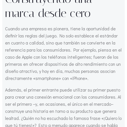
marca desde cero
Cuando una empresa es pionera, tiene la oportunidad de
definir las reglas del juego. No solo establece el estándar
en cuanto a calidad, sino que también se convierte en la
referencia para los consumidores. Por ejemplo, piensa en el
caso de Apple con los teléfonos inteligentes; fueron de los
primeros en ofrecer dispositivos de alto rendimiento con un
diseño atractivo, y hoy en día, muchas personas asocian
directamente «smartphone» con «iPhone».
Además, el primer entrante puede utilizar su primer puesto
para crear una conexión emocional con los consumidores. Al
ser el primero –y, en ocasiones, el único en el mercado–
construye una historia en torno a su producto que genera
lealtad. ¿Quién no ha escuchado la famosa frase «¡Quiero lo
que tú tienes!»? Esto a menudo aparece cuando se habla