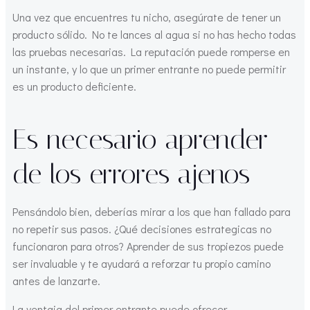
Una vez que encuentres tu nicho, asegúrate de tener un
producto sólido. No te lances al agua si no has hecho todas
las pruebas necesarias. La reputación puede romperse en
un instante, y lo que un primer entrante no puede permitir
es un producto deficiente.
Es necesario aprender
de los errores ajenos
Pensándolo bien, deberías mirar a los que han fallado para
no repetir sus pasos. ¿Qué decisiones estrategicas no
funcionaron para otros? Aprender de sus tropiezos puede
ser invaluable y te ayudará a reforzar tu propio camino
antes de lanzarte.
La ventaja del primer entrante puede ofrecer