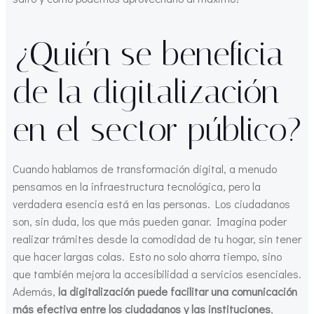
¿Quién se beneficia
de la digitalización
en el sector público?
Cuando hablamos de transformación digital, a menudo
pensamos en la infraestructura tecnológica, pero la
verdadera esencia está en las personas. Los ciudadanos
son, sin duda, los que más pueden ganar. Imagina poder
realizar trámites desde la comodidad de tu hogar, sin tener
que hacer largas colas. Esto no solo ahorra tiempo, sino
que también mejora la accesibilidad a servicios esenciales.
Además,
la digitalización puede facilitar una comunicación
más efectiva entre los ciudadanos y las instituciones
,