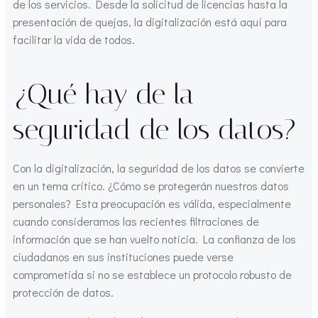
de los servicios. Desde la solicitud de licencias hasta la
presentación de quejas, la digitalización está aquí para
facilitar la vida de todos.
¿Qué hay de la
seguridad de los datos?
Con la digitalización, la seguridad de los datos se convierte
en un tema crítico. ¿Cómo se protegerán nuestros datos
personales? Esta preocupación es válida, especialmente
cuando consideramos las recientes filtraciones de
información que se han vuelto noticia. La confianza de los
ciudadanos en sus instituciones puede verse
comprometida si no se establece un protocolo robusto de
protección de datos.