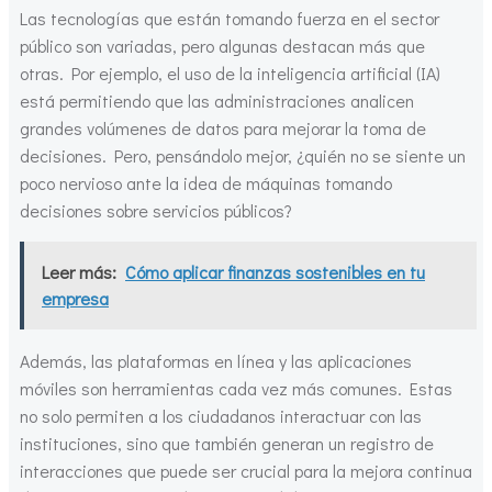
Las tecnologías que están tomando fuerza en el sector
público son variadas, pero algunas destacan más que
otras. Por ejemplo, el uso de la inteligencia artificial (IA)
está permitiendo que las administraciones analicen
grandes volúmenes de datos para mejorar la toma de
decisiones. Pero, pensándolo mejor, ¿quién no se siente un
poco nervioso ante la idea de máquinas tomando
decisiones sobre servicios públicos?
Leer más:
Cómo aplicar finanzas sostenibles en tu
empresa
Además, las plataformas en línea y las aplicaciones
móviles son herramientas cada vez más comunes. Estas
no solo permiten a los ciudadanos interactuar con las
instituciones, sino que también generan un registro de
interacciones que puede ser crucial para la mejora continua