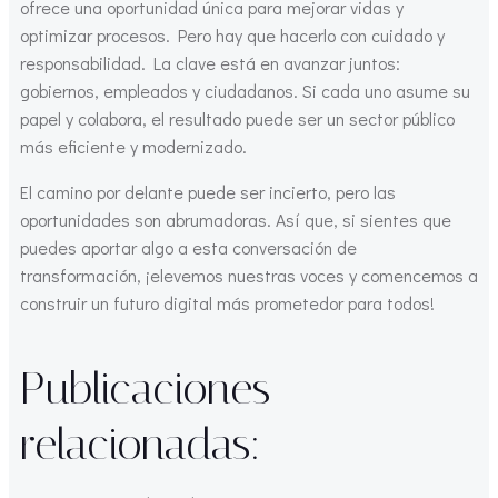
ofrece una oportunidad única para mejorar vidas y
optimizar procesos. Pero hay que hacerlo con cuidado y
responsabilidad. La clave está en avanzar juntos:
gobiernos, empleados y ciudadanos. Si cada uno asume su
papel y colabora, el resultado puede ser un sector público
más eficiente y modernizado.
El camino por delante puede ser incierto, pero las
oportunidades son abrumadoras. Así que, si sientes que
puedes aportar algo a esta conversación de
transformación, ¡elevemos nuestras voces y comencemos a
construir un futuro digital más prometedor para todos!
Publicaciones
relacionadas: