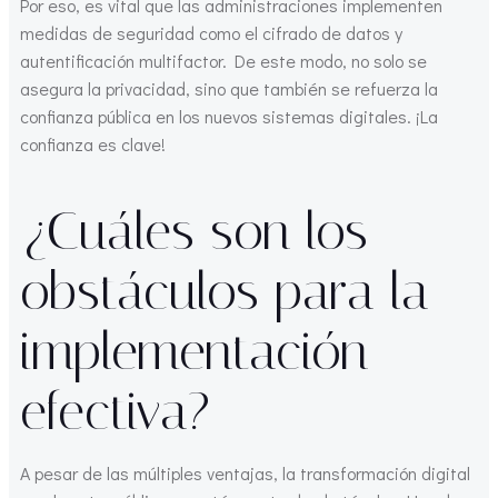
Por eso, es vital que las administraciones implementen
medidas de seguridad como el cifrado de datos y
autentificación multifactor. De este modo, no solo se
asegura la privacidad, sino que también se refuerza la
confianza pública en los nuevos sistemas digitales. ¡La
confianza es clave!
¿Cuáles son los
obstáculos para la
implementación
efectiva?
A pesar de las múltiples ventajas, la transformación digital