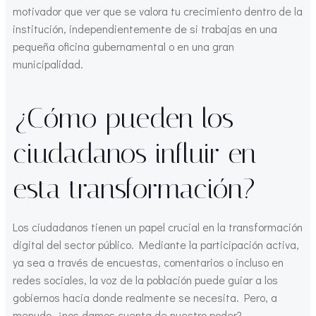
motivador que ver que se valora tu crecimiento dentro de la
institución, independientemente de si trabajas en una
pequeña oficina gubernamental o en una gran
municipalidad.
¿Cómo pueden los
ciudadanos influir en
esta transformación?
Los ciudadanos tienen un papel crucial en la transformación
digital del sector público. Mediante la participación activa,
ya sea a través de encuestas, comentarios o incluso en
redes sociales, la voz de la población puede guiar a los
gobiernos hacia donde realmente se necesita. Pero, a
menudo, ¿nos damos cuenta de nuestro poder?