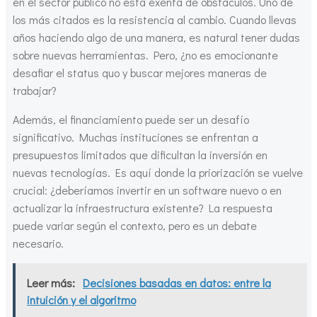
en el sector público no está exenta de obstáculos. Uno de
los más citados es la resistencia al cambio. Cuando llevas
años haciendo algo de una manera, es natural tener dudas
sobre nuevas herramientas. Pero, ¿no es emocionante
desafiar el status quo y buscar mejores maneras de
trabajar?
Además, el financiamiento puede ser un desafío
significativo. Muchas instituciones se enfrentan a
presupuestos limitados que dificultan la inversión en
nuevas tecnologías. Es aquí donde la priorización se vuelve
crucial: ¿deberíamos invertir en un software nuevo o en
actualizar la infraestructura existente? La respuesta
puede variar según el contexto, pero es un debate
necesario.
Leer más:
Decisiones basadas en datos: entre la
intuición y el algoritmo