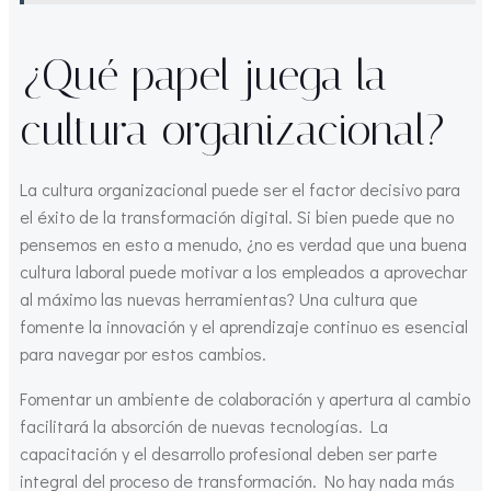
¿Qué papel juega la
cultura organizacional?
La cultura organizacional puede ser el factor decisivo para
el éxito de la transformación digital. Si bien puede que no
pensemos en esto a menudo, ¿no es verdad que una buena
cultura laboral puede motivar a los empleados a aprovechar
al máximo las nuevas herramientas? Una cultura que
fomente la innovación y el aprendizaje continuo es esencial
para navegar por estos cambios.
Fomentar un ambiente de colaboración y apertura al cambio
facilitará la absorción de nuevas tecnologías. La
capacitación y el desarrollo profesional deben ser parte
integral del proceso de transformación. No hay nada más