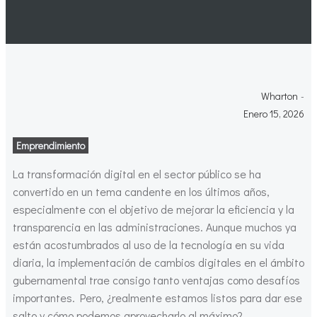
Wharton
-
Enero 15, 2026
Emprendimiento
La transformación digital en el sector público se ha
convertido en un tema candente en los últimos años,
especialmente con el objetivo de mejorar la eficiencia y la
transparencia en las administraciones. Aunque muchos ya
están acostumbrados al uso de la tecnología en su vida
diaria, la implementación de cambios digitales en el ámbito
gubernamental trae consigo tanto ventajas como desafíos
importantes. Pero, ¿realmente estamos listos para dar ese
salto y cómo podemos aprovecharlo al máximo?