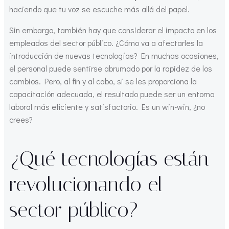
haciendo que tu voz se escuche más allá del papel.
Sin embargo, también hay que considerar el impacto en los
empleados del sector público. ¿Cómo va a afectarles la
introducción de nuevas tecnologías? En muchas ocasiones,
el personal puede sentirse abrumado por la rapidez de los
cambios. Pero, al fin y al cabo, si se les proporciona la
capacitación adecuada, el resultado puede ser un entorno
laboral más eficiente y satisfactorio. Es un win-win, ¿no
crees?
¿Qué tecnologías están
revolucionando el
sector público?