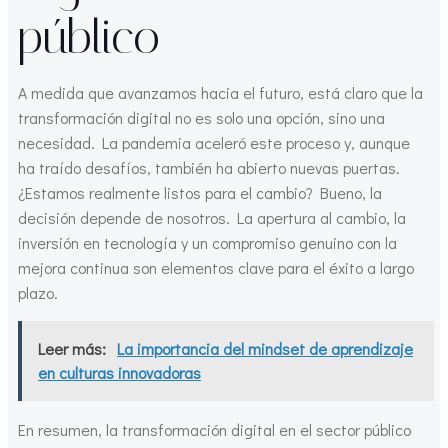
público
A medida que avanzamos hacia el futuro, está claro que la
transformación digital no es solo una opción, sino una
necesidad. La pandemia aceleró este proceso y, aunque
ha traído desafíos, también ha abierto nuevas puertas.
¿Estamos realmente listos para el cambio? Bueno, la
decisión depende de nosotros. La apertura al cambio, la
inversión en tecnología y un compromiso genuino con la
mejora continua son elementos clave para el éxito a largo
plazo.
Leer más:
La importancia del mindset de aprendizaje
en culturas innovadoras
En resumen, la transformación digital en el sector público