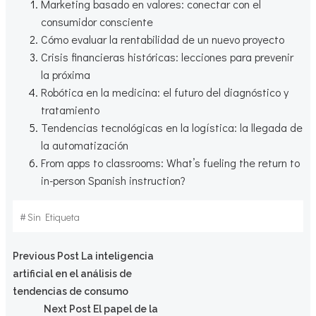
Marketing basado en valores: conectar con el
consumidor consciente
Cómo evaluar la rentabilidad de un nuevo proyecto
Crisis financieras históricas: lecciones para prevenir
la próxima
Robótica en la medicina: el futuro del diagnóstico y
tratamiento
Tendencias tecnológicas en la logística: la llegada de
la automatización
From apps to classrooms: What’s fueling the return to
in-person Spanish instruction?
#
Sin Etiqueta
Navegación
Previous Post
La inteligencia
artificial en el análisis de
por
tendencias de consumo
Next Post
El papel de la