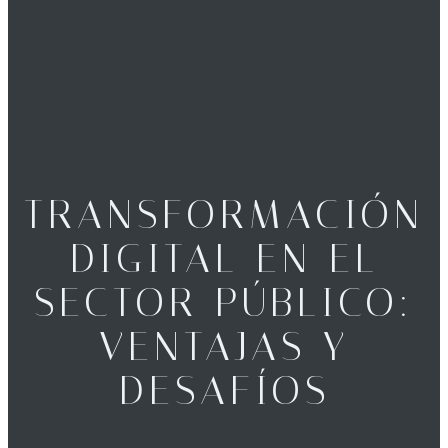
TRANSFORMACIÓN
DIGITAL EN EL
SECTOR PÚBLICO:
VENTAJAS Y
DESAFÍOS