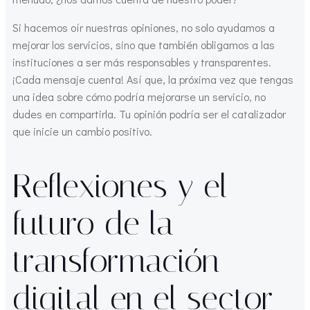
Si hacemos oír nuestras opiniones, no solo ayudamos a
mejorar los servicios, sino que también obligamos a las
instituciones a ser más responsables y transparentes.
¡Cada mensaje cuenta! Así que, la próxima vez que tengas
una idea sobre cómo podría mejorarse un servicio, no
dudes en compartirla. Tu opinión podría ser el catalizador
que inicie un cambio positivo.
Reflexiones y el
futuro de la
transformación
digital en el sector