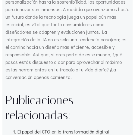
personalización hasta la sostenibilidad, las oportunidades
para innovar son inmensas. A medida que avanzamos hacia
un futuro donde la tecnología juega un papel aún más
esencial, es vital que tanto consumidores como
diseñadores se adapten y evolucionen juntos. La
integración de la IA no es solo una tendencia pasajera; es
el camino hacia un diseño más eficiente, accesible y
responsable. Así que, si eres parte de este mundo, ¿qué
pasos estás dispuesto a dar para aprovechar al máximo
estas herramientas en tu trabajo o tu vida diaria? ¡La
conversación apenas comienza!
Publicaciones
relacionadas:
El papel del CFO en la transformación digital