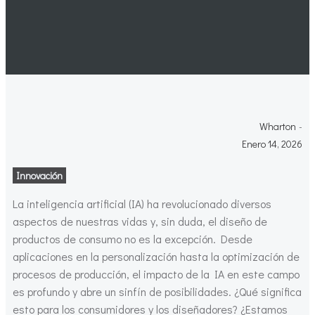
Wharton
-
Enero 14, 2026
Innovación
La inteligencia artificial (IA) ha revolucionado diversos
aspectos de nuestras vidas y, sin duda, el diseño de
productos de consumo no es la excepción. Desde
aplicaciones en la personalización hasta la optimización de
procesos de producción, el impacto de la IA en este campo
es profundo y abre un sinfín de posibilidades. ¿Qué significa
esto para los consumidores y los diseñadores? ¿Estamos