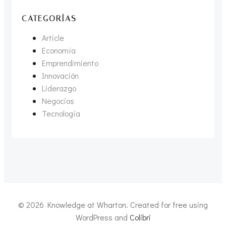
CATEGORÍAS
Article
Economía
Emprendimiento
Innovación
Liderazgo
Negocios
Tecnología
© 2026 Knowledge at Wharton. Created for free using
WordPress and
Colibri