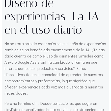
Diseño de
experiencias: La IA
en el uso diario
No se trata solo de crear objetos; el diseño de experiencias
también se ha beneficiado enormemente de la IA. ¿Te has
dado cuenta de cómo el uso de asistentes virtuales como
Alexa o Google Assistant ha cambiado la forma en que
interactuamos con productos y servicios? Estos
dispositivos tienen la capacidad de aprender de nuestros
comportamientos y preferencias, lo que significa que
ofrecen experiencias cada vez más ajustadas a nuestras
necesidades.
Pero no termina ahí. Desde aplicaciones que sugieren
playlists personalizadas hasta servicios de streaming que