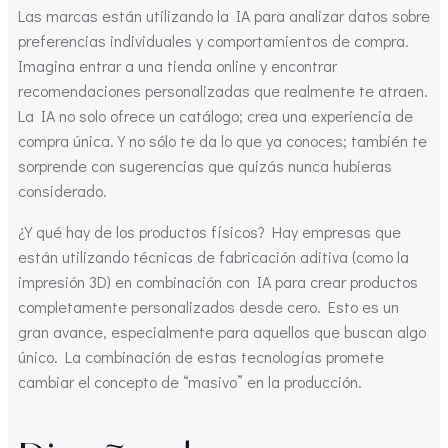
Las marcas están utilizando la IA para analizar datos sobre
preferencias individuales y comportamientos de compra.
Imagina entrar a una tienda online y encontrar
recomendaciones personalizadas que realmente te atraen.
La IA no solo ofrece un catálogo; crea una experiencia de
compra única. Y no sólo te da lo que ya conoces; también te
sorprende con sugerencias que quizás nunca hubieras
considerado.
¿Y qué hay de los productos físicos? Hay empresas que
están utilizando técnicas de fabricación aditiva (como la
impresión 3D) en combinación con IA para crear productos
completamente personalizados desde cero. Esto es un
gran avance, especialmente para aquellos que buscan algo
único. La combinación de estas tecnologías promete
cambiar el concepto de “masivo” en la producción.