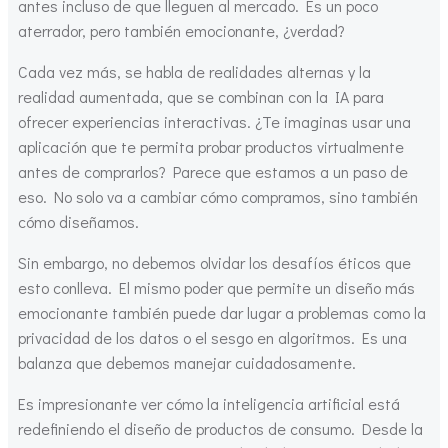
antes incluso de que lleguen al mercado. Es un poco
aterrador, pero también emocionante, ¿verdad?
Cada vez más, se habla de realidades alternas y la
realidad aumentada, que se combinan con la IA para
ofrecer experiencias interactivas. ¿Te imaginas usar una
aplicación que te permita probar productos virtualmente
antes de comprarlos? Parece que estamos a un paso de
eso. No solo va a cambiar cómo compramos, sino también
cómo diseñamos.
Sin embargo, no debemos olvidar los desafíos éticos que
esto conlleva. El mismo poder que permite un diseño más
emocionante también puede dar lugar a problemas como la
privacidad de los datos o el sesgo en algoritmos. Es una
balanza que debemos manejar cuidadosamente.
Es impresionante ver cómo la inteligencia artificial está
redefiniendo el diseño de productos de consumo. Desde la