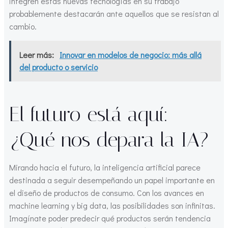
integren estas nuevas tecnologías en su trabajo
probablemente destacarán ante aquellos que se resistan al
cambio.
Leer más:
Innovar en modelos de negocio: más allá
del producto o servicio
El futuro está aquí:
¿Qué nos depara la IA?
Mirando hacia el futuro, la inteligencia artificial parece
destinada a seguir desempeñando un papel importante en
el diseño de productos de consumo. Con los avances en
machine learning y big data, las posibilidades son infinitas.
Imagínate poder predecir qué productos serán tendencia