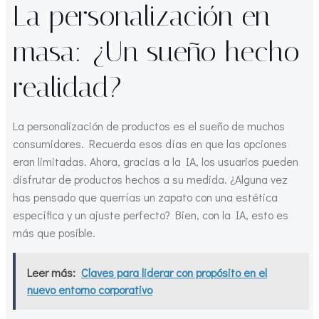
La personalización en
masa: ¿Un sueño hecho
realidad?
La personalización de productos es el sueño de muchos
consumidores. Recuerda esos días en que las opciones
eran limitadas. Ahora, gracias a la IA, los usuarios pueden
disfrutar de productos hechos a su medida. ¿Alguna vez
has pensado que querrías un zapato con una estética
específica y un ajuste perfecto? Bien, con la IA, esto es
más que posible.
Leer más:
Claves para liderar con propósito en el
nuevo entorno corporativo