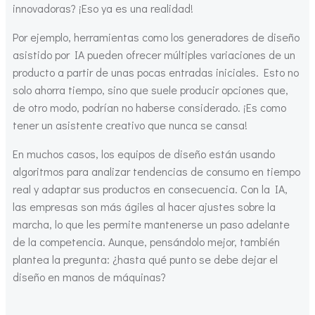
innovadoras? ¡Eso ya es una realidad!
Por ejemplo, herramientas como los generadores de diseño
asistido por IA pueden ofrecer múltiples variaciones de un
producto a partir de unas pocas entradas iniciales. Esto no
solo ahorra tiempo, sino que suele producir opciones que,
de otro modo, podrían no haberse considerado. ¡Es como
tener un asistente creativo que nunca se cansa!
En muchos casos, los equipos de diseño están usando
algoritmos para analizar tendencias de consumo en tiempo
real y adaptar sus productos en consecuencia. Con la IA,
las empresas son más ágiles al hacer ajustes sobre la
marcha, lo que les permite mantenerse un paso adelante
de la competencia. Aunque, pensándolo mejor, también
plantea la pregunta: ¿hasta qué punto se debe dejar el
diseño en manos de máquinas?