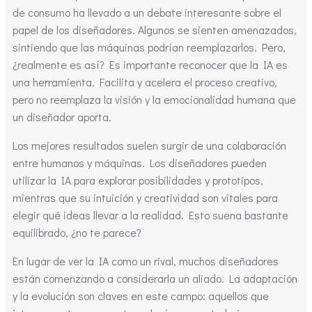
de consumo ha llevado a un debate interesante sobre el
papel de los diseñadores. Algunos se sienten amenazados,
sintiendo que las máquinas podrían reemplazarlos. Pero,
¿realmente es así? Es importante reconocer que la IA es
una herramienta. Facilita y acelera el proceso creativo,
pero no reemplaza la visión y la emocionalidad humana que
un diseñador aporta.
Los mejores resultados suelen surgir de una colaboración
entre humanos y máquinas. Los diseñadores pueden
utilizar la IA para explorar posibilidades y prototipos,
mientras que su intuición y creatividad son vitales para
elegir qué ideas llevar a la realidad. Esto suena bastante
equilibrado, ¿no te parece?
En lugar de ver la IA como un rival, muchos diseñadores
están comenzando a considerarla un aliado. La adaptación
y la evolución son claves en este campo: aquellos que