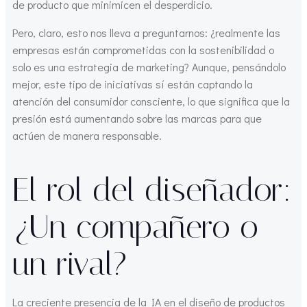
de producto que minimicen el desperdicio.
Pero, claro, esto nos lleva a preguntarnos: ¿realmente las
empresas están comprometidas con la sostenibilidad o
solo es una estrategia de marketing? Aunque, pensándolo
mejor, este tipo de iniciativas sí están captando la
atención del consumidor consciente, lo que significa que la
presión está aumentando sobre las marcas para que
actúen de manera responsable.
El rol del diseñador:
¿Un compañero o
un rival?
La creciente presencia de la IA en el diseño de productos