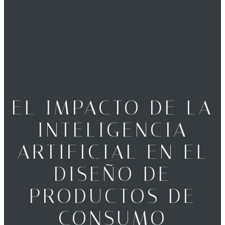
EL IMPACTO DE LA
INTELIGENCIA
ARTIFICIAL EN EL
DISEÑO DE
PRODUCTOS DE
CONSUMO