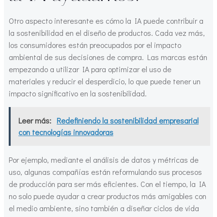
Otro aspecto interesante es cómo la IA puede contribuir a
la sostenibilidad en el diseño de productos. Cada vez más,
los consumidores están preocupados por el impacto
ambiental de sus decisiones de compra. Las marcas están
empezando a utilizar IA para optimizar el uso de
materiales y reducir el desperdicio, lo que puede tener un
impacto significativo en la sostenibilidad.
Leer más:
Redefiniendo la sostenibilidad empresarial
con tecnologías innovadoras
Por ejemplo, mediante el análisis de datos y métricas de
uso, algunas compañías están reformulando sus procesos
de producción para ser más eficientes. Con el tiempo, la IA
no solo puede ayudar a crear productos más amigables con
el medio ambiente, sino también a diseñar ciclos de vida