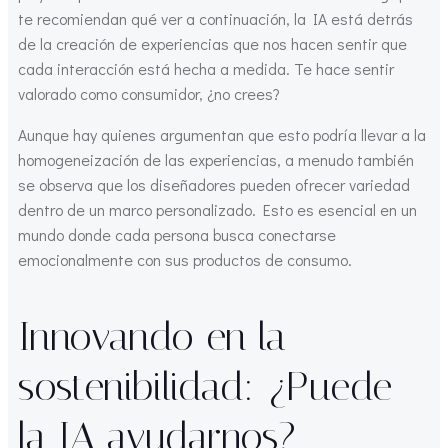
te recomiendan qué ver a continuación, la IA está detrás
de la creación de experiencias que nos hacen sentir que
cada interacción está hecha a medida. Te hace sentir
valorado como consumidor, ¿no crees?
Aunque hay quienes argumentan que esto podría llevar a la
homogeneización de las experiencias, a menudo también
se observa que los diseñadores pueden ofrecer variedad
dentro de un marco personalizado. Esto es esencial en un
mundo donde cada persona busca conectarse
emocionalmente con sus productos de consumo.
Innovando en la
sostenibilidad: ¿Puede
la IA ayudarnos?