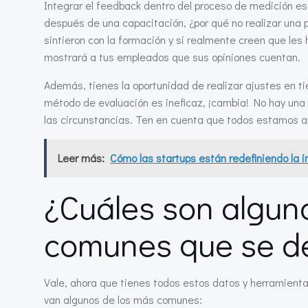
Integrar el feedback dentro del proceso de medición es
después de una capacitación, ¿por qué no realizar una
sintieron con la formación y si realmente creen que les
mostrará a tus empleados que sus opiniones cuentan.
Además, tienes la oportunidad de realizar ajustes en t
método de evaluación es ineficaz, ¡cambia! No hay una 
las circunstancias. Ten en cuenta que todos estamos apre
Leer más:
Cómo las startups están redefiniendo la i
¿Cuáles son alguno
comunes que se de
Vale, ahora que tienes todos estos datos y herramienta
van algunos de los más comunes: