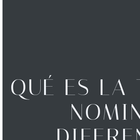
QUÉ ES LA 
NOMIN
DIFERE