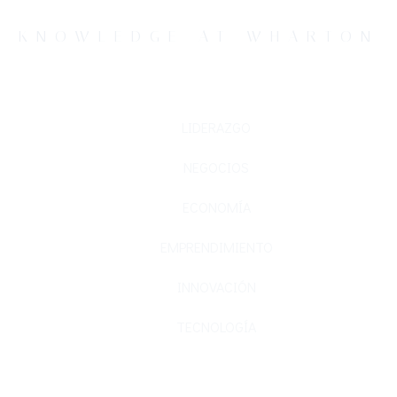
KNOWLEDGE AT WHARTON
LIDERAZGO
NEGOCIOS
ECONOMÍA
EMPRENDIMIENTO
INNOVACIÓN
TECNOLOGÍA