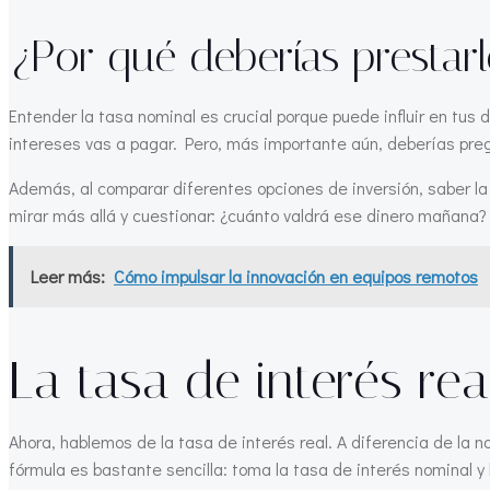
¿Por qué deberías prestarl
Entender la tasa nominal es crucial porque puede influir en tus
intereses vas a pagar. Pero, más importante aún, deberías pregun
Además, al comparar diferentes opciones de inversión, saber la 
mirar más allá y cuestionar: ¿cuánto valdrá ese dinero mañana? 
Leer más:
Cómo impulsar la innovación en equipos remotos
La tasa de interés rea
Ahora, hablemos de la tasa de interés real. A diferencia de la 
fórmula es bastante sencilla: toma la tasa de interés nominal y l