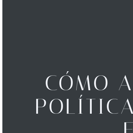
CÓMO A
POLÍTIC