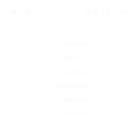
KNOWLEDGE AT WHARTON
LIDERAZGO
NEGOCIOS
ECONOMÍA
EMPRENDIMIENTO
INNOVACIÓN
TECNOLOGÍA