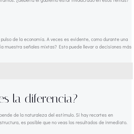
el pulso de la economía. A veces es evidente, como durante una
ía muestra señales mixtas? Esto puede llevar a decisiones más
s la diferencia?
ende de la naturaleza del estímulo. Si hay recortes en
structura, es posible que no veas los resultados de inmediato.