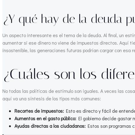
¿Y qué hay de la deuda pú
Un aspecto interesante es el tema de la deuda. Al final, un estí
aumentar si ese dinero no viene de impuestos directos. Aquí tie
insostenible, las generaciones futuras podrían cargar con esa r
¿Cuáles son los difere
No todas las políticas de estímulo son iguales. A veces las co
aquí va una síntesis de los tipos más comunes:
Recortes de impuestos:
Esto es directo y fácil de entende
Aumentos en el gasto público:
El gobierno decide gastar m
Ayudas directas a los ciudadanos:
Estos son programas co