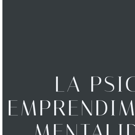
LA PSI
EMPRENDIM
MENTALI