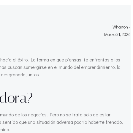
Wharton
-
Marzo 31, 2026
hacia el éxito. La forma en que piensas, te enfrentas a los
onas buscan sumergirse en el mundo del emprendimiento, la
 desgranarlo juntos.
dora?
 mundo de los negocios. Pero no se trata solo de estar
s sentido que una situación adversa podría haberte frenado,
mino.