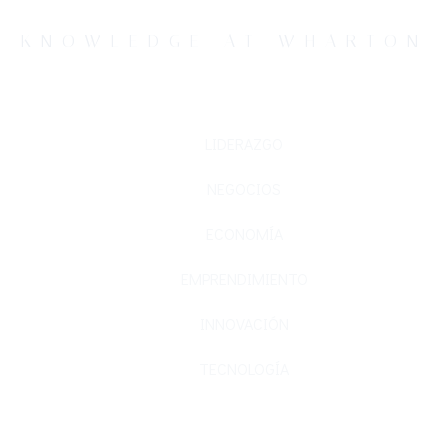
KNOWLEDGE AT WHARTON
LIDERAZGO
NEGOCIOS
ECONOMÍA
EMPRENDIMIENTO
INNOVACIÓN
TECNOLOGÍA