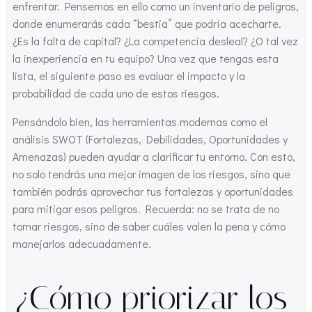
enfrentar. Pensemos en ello como un inventario de peligros,
donde enumerarás cada “bestia” que podría acecharte.
¿Es la falta de capital? ¿La competencia desleal? ¿O tal vez
la inexperiencia en tu equipo? Una vez que tengas esta
lista, el siguiente paso es evaluar el impacto y la
probabilidad de cada uno de estos riesgos.
Pensándolo bien, las herramientas modernas como el
análisis SWOT (Fortalezas, Debilidades, Oportunidades y
Amenazas) pueden ayudar a clarificar tu entorno. Con esto,
no solo tendrás una mejor imagen de los riesgos, sino que
también podrás aprovechar tus fortalezas y oportunidades
para mitigar esos peligros. Recuerda: no se trata de no
tomar riesgos, sino de saber cuáles valen la pena y cómo
manejarlos adecuadamente.
¿Cómo priorizar los