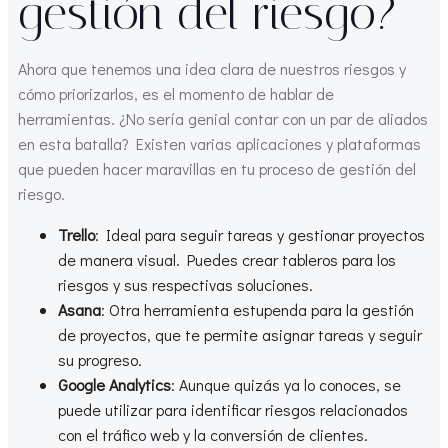
gestión del riesgo?
Ahora que tenemos una idea clara de nuestros riesgos y
cómo priorizarlos, es el momento de hablar de
herramientas. ¿No sería genial contar con un par de aliados
en esta batalla? Existen varias aplicaciones y plataformas
que pueden hacer maravillas en tu proceso de gestión del
riesgo.
Trello
: Ideal para seguir tareas y gestionar proyectos
de manera visual. Puedes crear tableros para los
riesgos y sus respectivas soluciones.
Asana
: Otra herramienta estupenda para la gestión
de proyectos, que te permite asignar tareas y seguir
su progreso.
Google Analytics
: Aunque quizás ya lo conoces, se
puede utilizar para identificar riesgos relacionados
con el tráfico web y la conversión de clientes.