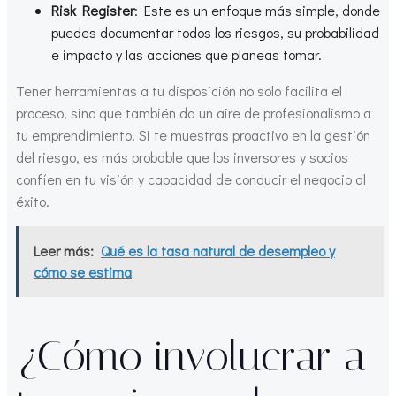
Risk Register
: Este es un enfoque más simple, donde
puedes documentar todos los riesgos, su probabilidad
e impacto y las acciones que planeas tomar.
Tener herramientas a tu disposición no solo facilita el
proceso, sino que también da un aire de profesionalismo a
tu emprendimiento. Si te muestras proactivo en la gestión
del riesgo, es más probable que los inversores y socios
confíen en tu visión y capacidad de conducir el negocio al
éxito.
Leer más:
Qué es la tasa natural de desempleo y
cómo se estima
¿Cómo involucrar a