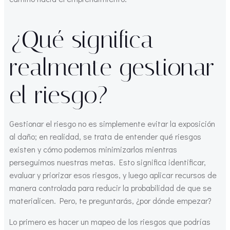
¿Qué significa
realmente gestionar
el riesgo?
Gestionar el riesgo no es simplemente evitar la exposición
al daño; en realidad, se trata de entender qué riesgos
existen y cómo podemos minimizarlos mientras
perseguimos nuestras metas. Esto significa identificar,
evaluar y priorizar esos riesgos, y luego aplicar recursos de
manera controlada para reducir la probabilidad de que se
materialicen. Pero, te preguntarás, ¿por dónde empezar?
Lo primero es hacer un mapeo de los riesgos que podrías