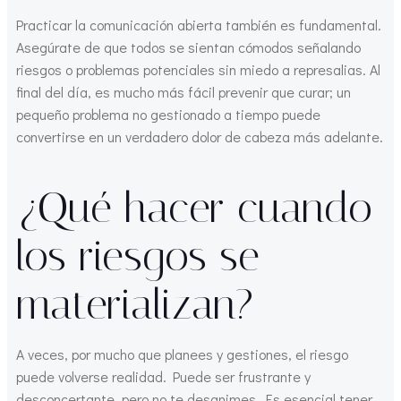
Practicar la comunicación abierta también es fundamental.
Asegúrate de que todos se sientan cómodos señalando
riesgos o problemas potenciales sin miedo a represalias. Al
final del día, es mucho más fácil prevenir que curar; un
pequeño problema no gestionado a tiempo puede
convertirse en un verdadero dolor de cabeza más adelante.
¿Qué hacer cuando
los riesgos se
materializan?
A veces, por mucho que planees y gestiones, el riesgo
puede volverse realidad. Puede ser frustrante y
desconcertante, pero no te desanimes. Es esencial tener