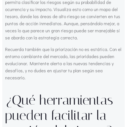
permita clasificar los riesgos según su probabilidad de
ocurrencia y su impacto. Visualiza esto como un mapa del
tesoro, donde las áreas de alto riesgo se convierten en tus
puntos de acción inmediatos. Aunque, pensándolo mejor, a
veces lo que parece un gran riesgo puede ser manejable si
se aborda con la estrategia correcta.
Recuerda también que la priorización no es estática. Con el
entorno cambiante del mercado, las prioridades pueden
evolucionar. Mantente alerta a las nuevas tendencias y
desafíos, y no dudes en ajustar tu plan según sea
necesario.
¿Qué herramientas
pueden facilitar la