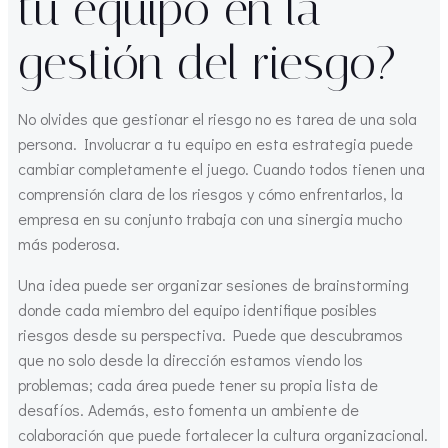
tu equipo en la
gestión del riesgo?
No olvides que gestionar el riesgo no es tarea de una sola
persona. Involucrar a tu equipo en esta estrategia puede
cambiar completamente el juego. Cuando todos tienen una
comprensión clara de los riesgos y cómo enfrentarlos, la
empresa en su conjunto trabaja con una sinergia mucho
más poderosa.
Una idea puede ser organizar sesiones de brainstorming
donde cada miembro del equipo identifique posibles
riesgos desde su perspectiva. Puede que descubramos
que no solo desde la dirección estamos viendo los
problemas; cada área puede tener su propia lista de
desafíos. Además, esto fomenta un ambiente de
colaboración que puede fortalecer la cultura organizacional.