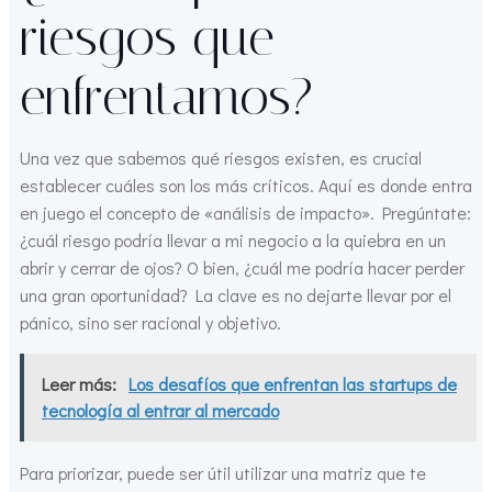
riesgos que
enfrentamos?
Una vez que sabemos qué riesgos existen, es crucial
establecer cuáles son los más críticos. Aquí es donde entra
en juego el concepto de «análisis de impacto». Pregúntate:
¿cuál riesgo podría llevar a mi negocio a la quiebra en un
abrir y cerrar de ojos? O bien, ¿cuál me podría hacer perder
una gran oportunidad? La clave es no dejarte llevar por el
pánico, sino ser racional y objetivo.
Leer más:
Los desafíos que enfrentan las startups de
tecnología al entrar al mercado
Para priorizar, puede ser útil utilizar una matriz que te