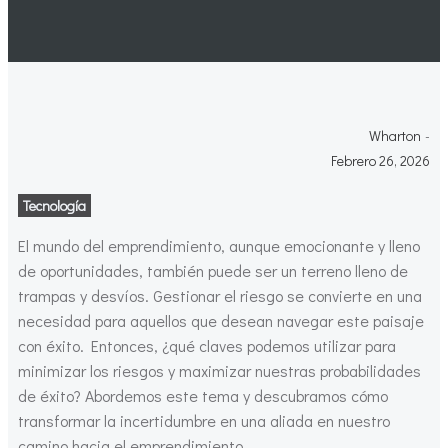
Wharton
-
Febrero 26, 2026
Tecnología
El mundo del emprendimiento, aunque emocionante y lleno
de oportunidades, también puede ser un terreno lleno de
trampas y desvíos. Gestionar el riesgo se convierte en una
necesidad para aquellos que desean navegar este paisaje
con éxito. Entonces, ¿qué claves podemos utilizar para
minimizar los riesgos y maximizar nuestras probabilidades
de éxito? Abordemos este tema y descubramos cómo
transformar la incertidumbre en una aliada en nuestro
camino hacia el emprendimiento.