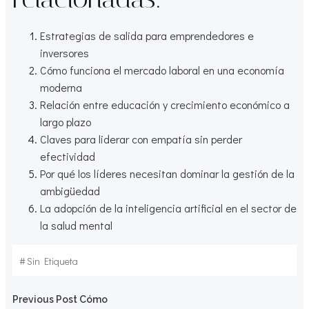
Estrategias de salida para emprendedores e
inversores
Cómo funciona el mercado laboral en una economía
moderna
Relación entre educación y crecimiento económico a
largo plazo
Claves para liderar con empatía sin perder
efectividad
Por qué los líderes necesitan dominar la gestión de la
ambigüedad
La adopción de la inteligencia artificial en el sector de
la salud mental
#
Sin Etiqueta
Navegación
Previous Post
Cómo