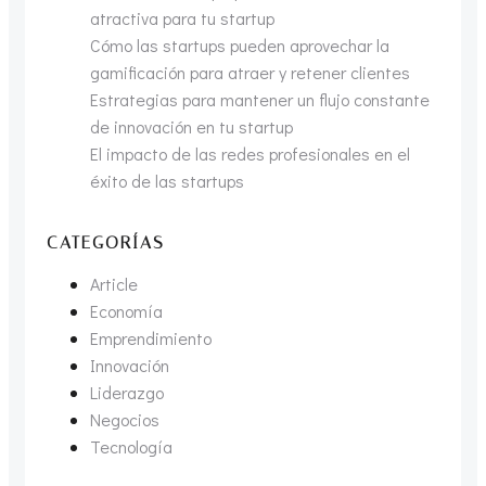
atractiva para tu startup
Cómo las startups pueden aprovechar la
gamificación para atraer y retener clientes
Estrategias para mantener un flujo constante
de innovación en tu startup
El impacto de las redes profesionales en el
éxito de las startups
CATEGORÍAS
Article
Economía
Emprendimiento
Innovación
Liderazgo
Negocios
Tecnología