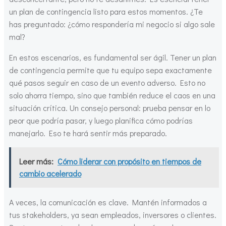
un plan de contingencia listo para estos momentos. ¿Te
has preguntado: ¿cómo respondería mi negocio si algo sale
mal?
En estos escenarios, es fundamental ser ágil. Tener un plan
de contingencia permite que tu equipo sepa exactamente
qué pasos seguir en caso de un evento adverso. Esto no
solo ahorra tiempo, sino que también reduce el caos en una
situación crítica. Un consejo personal: prueba pensar en lo
peor que podría pasar, y luego planifica cómo podrías
manejarlo. Eso te hará sentir más preparado.
Leer más:
Cómo liderar con propósito en tiempos de
cambio acelerado
A veces, la comunicación es clave. Mantén informados a
tus stakeholders, ya sean empleados, inversores o clientes.