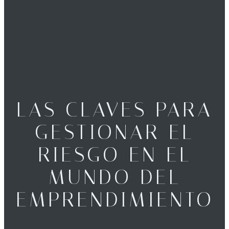
LAS CLAVES PARA
GESTIONAR EL
RIESGO EN EL
MUNDO DEL
EMPRENDIMIENTO