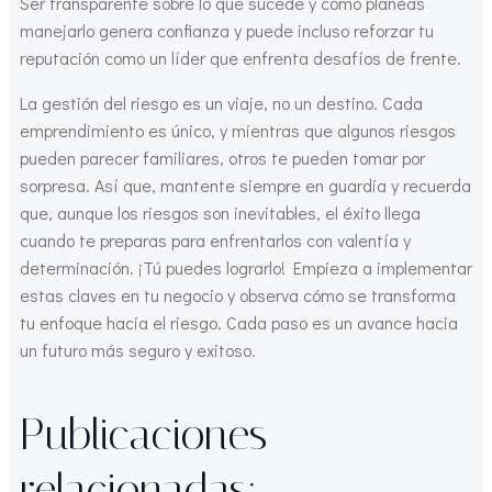
Ser transparente sobre lo que sucede y cómo planeas
manejarlo genera confianza y puede incluso reforzar tu
reputación como un líder que enfrenta desafíos de frente.
La gestión del riesgo es un viaje, no un destino. Cada
emprendimiento es único, y mientras que algunos riesgos
pueden parecer familiares, otros te pueden tomar por
sorpresa. Así que, mantente siempre en guardia y recuerda
que, aunque los riesgos son inevitables, el éxito llega
cuando te preparas para enfrentarlos con valentía y
determinación. ¡Tú puedes lograrlo! Empieza a implementar
estas claves en tu negocio y observa cómo se transforma
tu enfoque hacia el riesgo. Cada paso es un avance hacia
un futuro más seguro y exitoso.
Publicaciones
relacionadas: