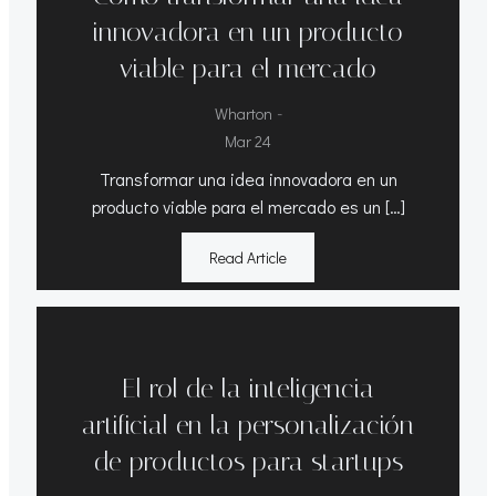
innovadora en un producto
viable para el mercado
-
Wharton
Mar 24
Transformar una idea innovadora en un
producto viable para el mercado es un […]
Read Article
El rol de la inteligencia
artificial en la personalización
de productos para startups