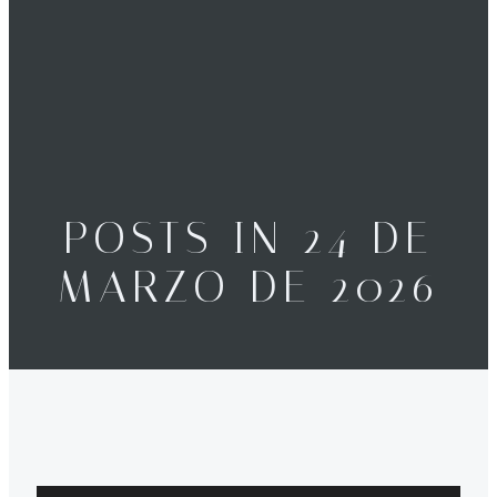
POSTS IN 24 DE
MARZO DE 2026