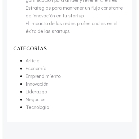
Estrategias para mantener un flujo constante
de innovación en tu startup
El impacto de las redes profesionales en el
éxito de las startups
CATEGORÍAS
Article
Economía
Emprendimiento
Innovación
Liderazgo
Negocios
Tecnología